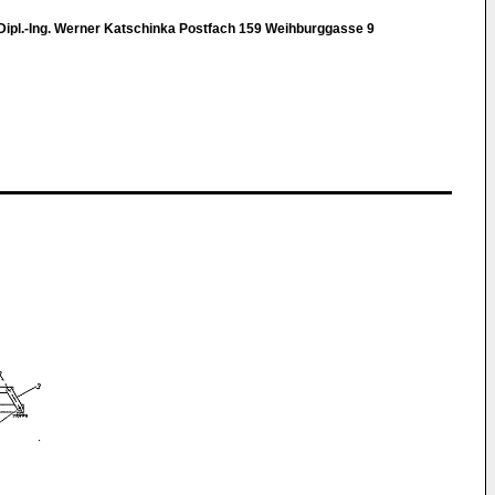
 Dipl.-Ing. Werner Katschinka Postfach 159 Weihburggasse 9