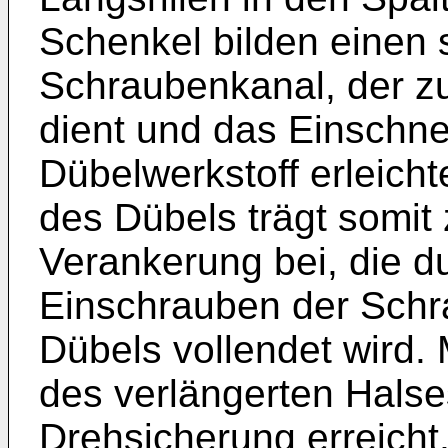
Schenkel bilden einen
Schraubenkanal, der z
dient und das Einschne
Dübelwerkstoff erleicht
des Dübels trägt somit
Verankerung bei, die d
Einschrauben der Schra
Dübels vollendet wird. 
des verlängerten Halse
Drehsicherung erreicht