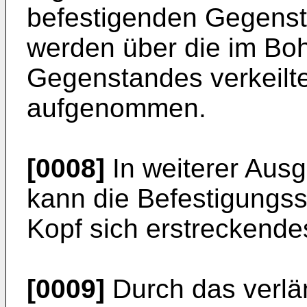
befestigenden Gegenst
werden über die im Boh
Gegenstandes verkeilt
aufgenommen.
[0008]
In weiterer Ausg
kann die Befestigungss
Kopf sich erstreckend
[0009]
Durch das verlä