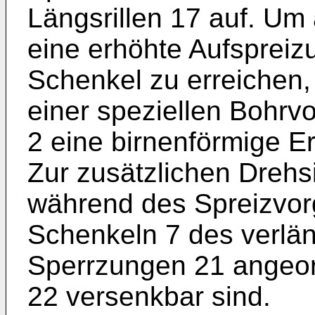
Längsrillen 17 auf. Um
eine erhöhte Aufspreiz
Schenkel zu erreichen,
einer speziellen Bohrvo
2 eine birnenförmige E
Zur zusätzlichen Dreh
während des Spreizvor
Schenkeln 7 des verlä
Sperrzungen 21 angeor
22 versenkbar sind.