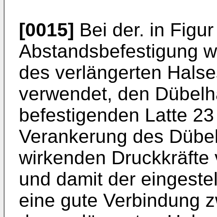
[0015]
Bei der. in Figur
Abstandsbefestigung wi
des verlängerten Halse
verwendet, den Dübelha
befestigenden Latte 23
Verankerung des Dübels
wirkenden Druckkräft
und damit der eingestel
eine gute Verbindung 