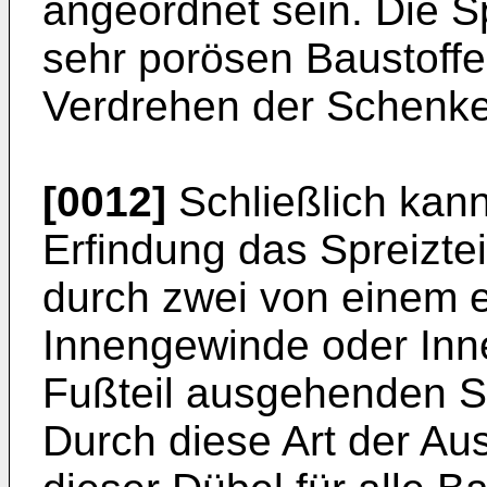
angeordnet sein. Die S
sehr porösen Baustoffe
Verdrehen der Schenke
[0012]
Schließlich kann
Erfindung das Spreizte
durch zwei von einem 
Innengewinde oder Inn
Fußteil ausgehenden Sc
Durch diese Art der Aus