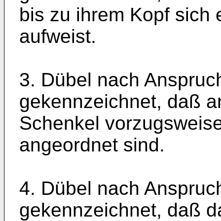
bis zu ihrem Kopf sich
aufweist.
3. Dübel nach Anspruc
gekennzeichnet, daß a
Schenkel vorzugsweis
angeordnet sind.
4. Dübel nach Anspruc
gekennzeichnet, daß da