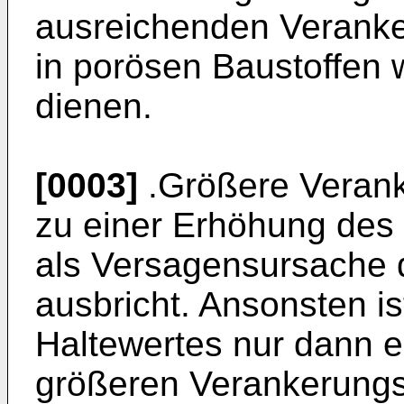
ausreichenden Veranke
in porösen Baustoffen 
dienen.
[0003]
.Größere Verank
zu einer Erhöhung des
als Versagensursache 
ausbricht. Ansonsten is
Haltewertes nur dann e
größeren Verankerungst