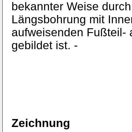
bekannter Weise durch
Längsbohrung mit Inne
aufweisenden Fußteil-
gebildet ist. -
Zeichnung