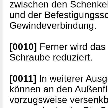
zwischen den Schenkel
und der Befestigungss
Gewindeverbindung.
[0010]
Ferner wird das
Schraube reduziert.
[0011]
In weiterer Ausg
können an den Außenfl
vorzugsweise versenk