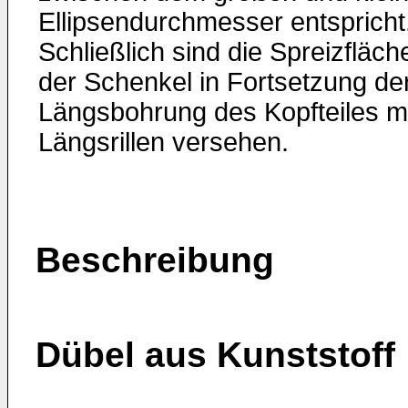
Ellipsendurchmesser entspricht
Schließlich sind die Spreizfläch
der Schenkel in Fortsetzung de
Längsbohrung des Kopfteiles m
Längsrillen versehen.
Beschreibung
Dübel aus Kunststoff