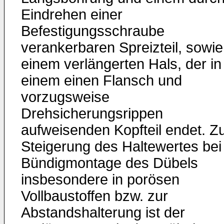
Eindrehen einer
Befestigungsschraube
verankerbaren Spreizteil, sowie
einem verlängerten Hals, der in
einem einen Flansch und
vorzugsweise
Drehsicherungsrippen
aufweisenden Kopfteil endet. Z
Steigerung des Haltewertes bei
Bündigmontage des Dübels
insbesondere in porösen
Vollbaustoffen bzw. zur
Abstandshalterung ist der