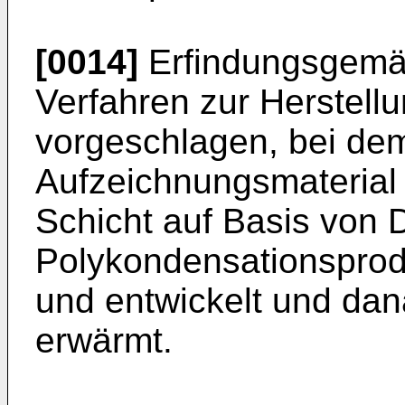
[0014]
Erfindungsgemäß
Verfahren zur Herstell
vorgeschlagen, bei dem
Aufzeichnungsmaterial m
Schicht auf Basis von 
Polykondensationsprodu
und entwickelt und dan
erwärmt.