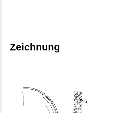
Zeichnung