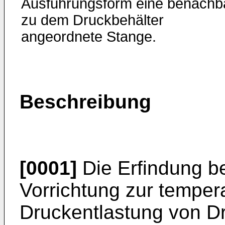
Ausführungsform eine benachb
zu dem Druckbehälter
angeordnete Stange.
Beschreibung
[0001]
Die Erfindung be
Vorrichtung zur tempe
Druckentlastung von Dru