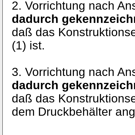
2. Vorrichtung nach An
dadurch gekennzeich
daß das Konstruktions
(1) ist.
3. Vorrichtung nach An
dadurch gekennzeich
daß das Konstruktions
dem Druckbehälter ange