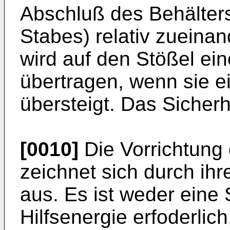
Abschluß des Behälters
Stabes) relativ zueina
wird auf den Stößel eine
übertragen, wenn sie 
übersteigt. Das Sicherhe
[0010]
Die Vorrichtung
zeichnet sich durch ihr
aus. Es ist weder eine
Hilfsenergie erfoderli