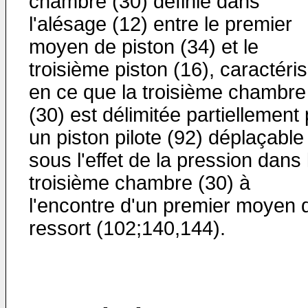
chambre (30) définie dans
l'alésage (12) entre le premier
moyen de piston (34) et le
troisième piston (16), caractéri
en ce que la troisième chambre
(30) est délimitée partiellement
un piston pilote (92) déplaçable
sous l'effet de la pression dans 
troisième chambre (30) à
l'encontre d'un premier moyen 
ressort (102;140,144).