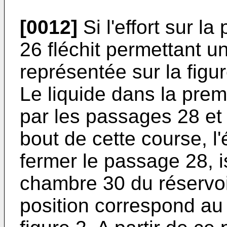
[0012]
Si l'effort sur la
26 fléchit permettant 
représentée sur la figur
Le liquide dans la pre
par les passages 28 et 
bout de cette course, l
fermer le passage 28, i
chambre 30 du réservoi
position correspond au 