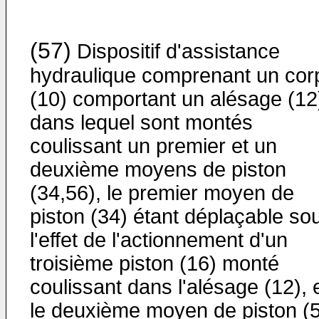
(57)
Dispositif d'assistance
hydraulique comprenant un cor
(10) comportant un alésage (12
dans lequel sont montés
coulissant un premier et un
deuxième moyens de piston
(34,56), le premier moyen de
piston (34) étant déplaçable so
l'effet de l'actionnement d'un
troisième piston (16) monté
coulissant dans l'alésage (12), 
le deuxième moyen de piston (