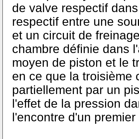
de valve respectif dans
respectif entre une sou
et un circuit de freinag
chambre définie dans l'
moyen de piston et le t
en ce que la troisième
partiellement par un pi
l'effet de la pression 
l'encontre d'un premier