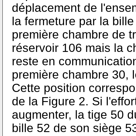
déplacement de l'ense
la fermeture par la bill
première chambre de tra
réservoir 106 mais la 
reste en communication 
première chambre 30, le
Cette position corresp
de la Figure 2. Si l'effo
augmenter, la tige 50 
bille 52 de son siège 53