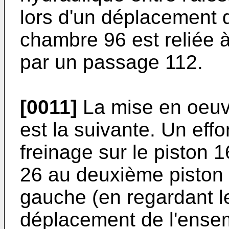
lors d'un déplacement 
chambre 96 est reliée 
par un passage 112.
[0011]
La mise en oeuvre
est la suivante. Un effo
freinage sur le piston 1
26 au deuxième piston 
gauche (en regardant le
déplacement de l'ensem