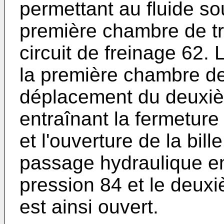
permettant au fluide so
première chambre de tra
circuit de freinage 62.
la première chambre de
déplacement du deuxi
entraînant la fermeture 
et l'ouverture de la bill
passage hydraulique en
pression 84 et le deuxi
est ainsi ouvert.