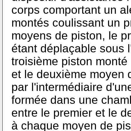
corps comportant un al
montés coulissant un p
moyens de piston, le p
étant déplaçable sous l
troisième piston monté 
et le deuxième moyen d
par l'intermédiaire d'un
formée dans une chamb
entre le premier et le
à chaque moyen de pis