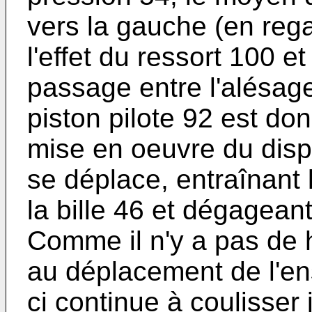
vers la gauche (en reg
l'effet du ressort 100 et
passage entre l'alésage
piston pilote 92 est do
mise en oeuvre du dispo
se déplace, entraînant 
la bille 46 et dégageant
Comme il n'y a pas de 
au déplacement de l'en
ci continue à coulisser 