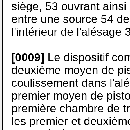
siège, 53 ouvrant ains
entre une source 54 de 
l'intérieur de l'alésage 
[0009]
Le dispositif co
deuxième moyen de pis
coulissement dans l'al
premier moyen de pisto
première chambre de tr
les premier et deuxièm