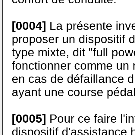
[0004]
La présente inve
proposer un dispositif 
type mixte, dit "full po
fonctionner comme un m
en cas de défaillance d
ayant une course pédal
[0005]
Pour ce faire l'
dispositif d'assistanc