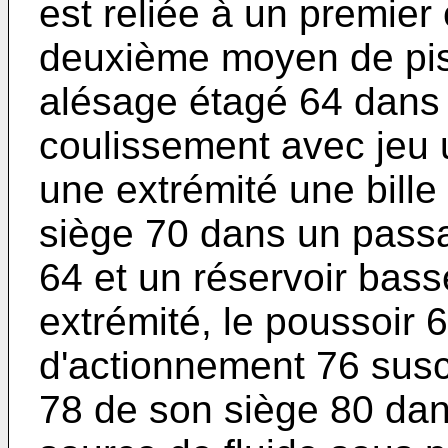
est reliée à un premier 
deuxième moyen de pi
alésage étagé 64 dans 
coulissement avec jeu 
une extrémité une bille
siège 70 dans un passa
64 et un réservoir bass
extrémité, le poussoir 
d'actionnement 76 susc
78 de son siège 80 da