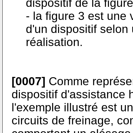
dispositif de la figure
- la figure 3 est une
d'un dispositif sel
réalisation.
[0007]
Comme représent
dispositif d'assistance
l'exemple illustré est u
circuits de freinage, 