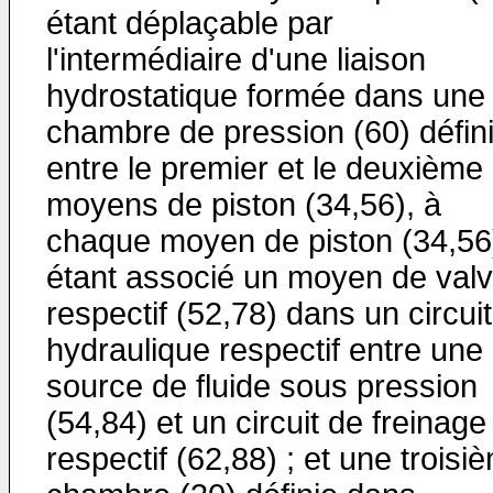
étant déplaçable par
l'intermédiaire d'une liaison
hydrostatique formée dans une
chambre de pression (60) défin
entre le premier et le deuxième
moyens de piston (34,56), à
chaque moyen de piston (34,56
étant associé un moyen de val
respectif (52,78) dans un circuit
hydraulique respectif entre une
source de fluide sous pression
(54,84) et un circuit de freinage
respectif (62,88) ; et une troisi