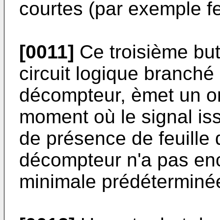
courtes (par exemple fe
[0011]
Ce troisième but 
circuit logique branché 
décompteur, èmet un ord
moment où le signal iss
de présence de feuille 
décompteur n'a pas enc
minimale prédéterminé