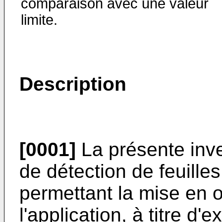
comparaison avec une valeur
limite.
Description
[0001]
La présente inv
de détection de feuilles
permet­tant la mise en 
l'application, à titre d