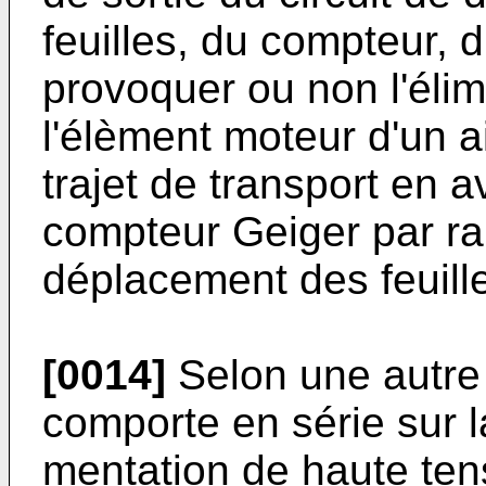
feuilles, du compteur,
provoquer ou non l'élim
l'élèment moteur d'un a
trajet de transport en a
compteur Geiger par ra
déplacement des feuill
[0014]
Selon une autre c
comporte en série sur la 
mentation de haute ten