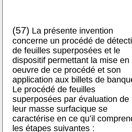
(57)
La présente invention
concerne un procédé de détect
de feuilles superposées et le
dispositif permettant la mise en
oeuvre de ce procédé et son
application aux billets de banqu
Le procédé de feuilles
superposées par évaluation de
leur masse surfacique se
caractérise en ce qu'il compren
les étapes suivantes :