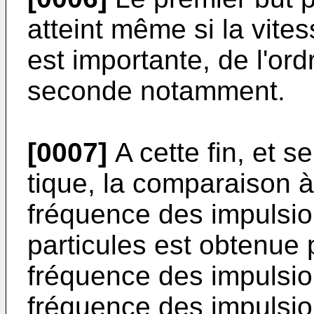
atteint même si la vites
est importante, de l'or
seconde notamment.
[0007]
A cette fin, et s
tique, la comparaison à
fréquence des impulsio
particules est obtenue p
fréquence des impulsio
fréquence des impulsion