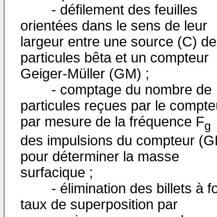
- défilement des feuilles
orientées dans le sens de leur
largeur entre une source (C) de
particules bêta et un compteur
Geiger-Müller (GM) ;
- comptage du nombre de
particules reçues par le compte
par mesure de la fréquence F
g
des impulsions du compteur (
pour déterminer la masse
surfacique ;
- élimination des billets à fo
taux de super­position par