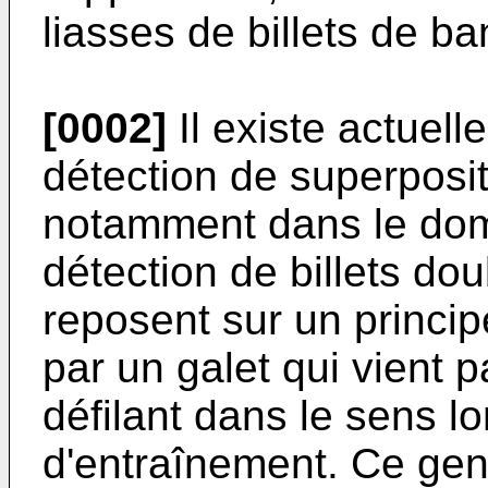
liasses de billets de b
[0002]
Il existe actuell
détection de superpositi
notamment dans le dom
détection de billets dou
reposent sur un princi
par un galet qui vient p
défilant dans le sens lo
d'entraînement. Ce gen