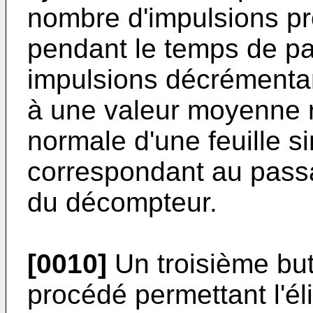
nombre d'impulsions pro
pendant le temps de pas
impulsions décrémenta
à une valeur moyenne r
normale d'une feuille si
correspondant au passa
du décompteur.
[0010]
Un troisième but
procédé permettant l'éli