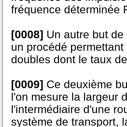
fréquence déterminée 
[0008]
Un autre but de 
un procédé permettant l
doubles dont le taux de
[0009]
Ce deuxième but e
l'on mesure la largeur d
l'intermédiaire d'une 
système de transport, l