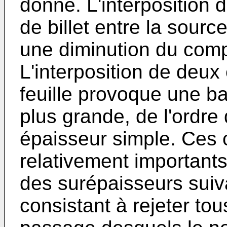
donné. L'interposition 
de billet entre la sourc
une diminution du comp
L'interposition de deux
feuille provoque une b
plus grande, de l'ordre
épaisseur simple. Ces 
relativement importants
des surépaisseurs suiv
consistant à rejeter tou