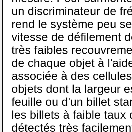
un discriminateur de fré
rend le système peu sen
vitesse de défilement de
très faibles recouvreme
de chaque objet à l'ai
associée à des cellules
objets dont la largeur e
feuille ou d'un billet st
les billets à faible tau
détectés très facilemen