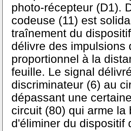
photo-récepteur (D1). 
codeuse (11) est solida
traînement du dispositif
délivre des impulsions 
proportionnel à la dist
feuille. Le signal délivré
discriminateur (6) au cir
dépassant une certaine
circuit (80) qui arme l
d'éliminer du dispositif 