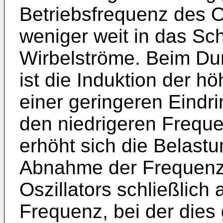
Betriebsfrequenz des O
weniger weit in das Sc
Wirbelströme. Beim Du
ist die Induktion der h
einer geringeren Eindri
den niedrigeren Frequ
erhöht sich die Belastu
Abnahme der Frequenz
Oszillators schließlich
Frequenz, bei der dies 