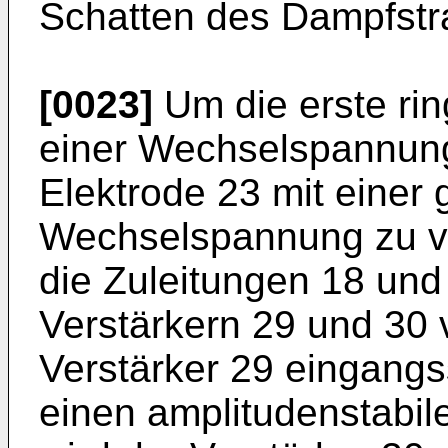
Schatten des Dampfstra
[0023]
Um die erste rin
einer Wechselspannung
Elektrode 23 mit einer
Wechselspannung zu ve
die Zuleitungen 18 un
Verstärkern 29 und 30
Verstärker 29 eingangss
einen amplitudenstabile