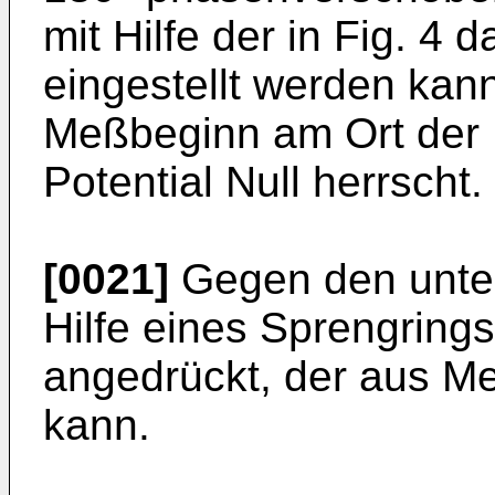
mit Hilfe der in Fig. 4 
eingestellt werden kan
Meßbeginn am Ort der 
Potential Null herrscht.
[0021]
Gegen den unter
Hilfe eines Sprengring
angedrückt, der aus Me
kann.