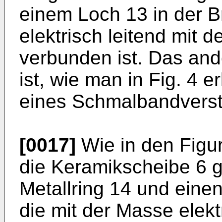
einem Loch 13 in der B
elektrisch leitend mit 
verbunden ist. Das and
ist, wie man in Fig. 4 
eines Schmalbandverst
[0017]
Wie in den Figure
die Keramikscheibe 6 
Metallring 14 und einen
die mit der Masse elek