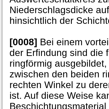
Niederschlagsdicke au
hinsichtlich der Schich
[0008]
Bei einem vortei
der Erfindung sind die
ringförmig ausgebildet
zwischen den beiden ri
rechten Winkel zu der
ist. Auf diese Weise k
Beschichtungsmaterial 