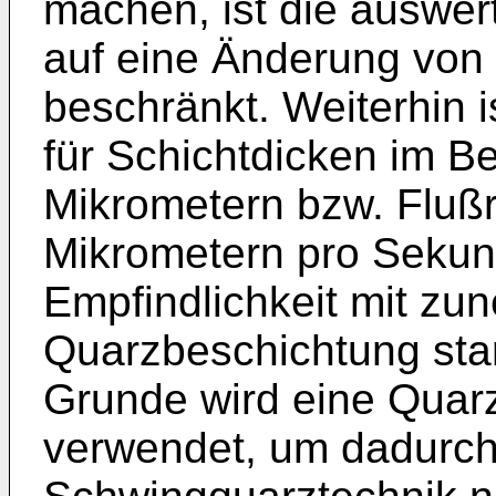
machen, ist die auswe
auf eine Änderung von
beschränkt. Weiterhin i
für Schichtdicken im B
Mikrometern bzw. Flußr
Mikrometern pro Sekund
Empfindlichkeit mit z
Quarzbeschichtung sta
Grunde wird eine Quar
verwendet, um dadurch 