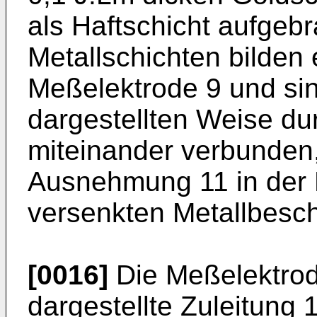
als Haftschicht aufgebr
Metallschichten bilden 
Meßelektrode 9 und sind
dargestellten Weise du
miteinander verbunden, 
Ausnehmung 11 in der 
versenkten Metallbesch
[0016]
Die Meßelektrode
dargestellte Zuleitung 