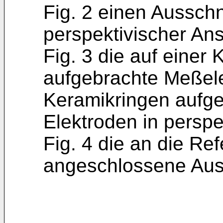
Fig. 2 einen Ausschn
perspektivischer Ans
Fig. 3 die auf einer
aufgebrachte Meßele
Keramikringen aufg
Elektroden in persp
Fig. 4 die an die R
angeschlossene Aus