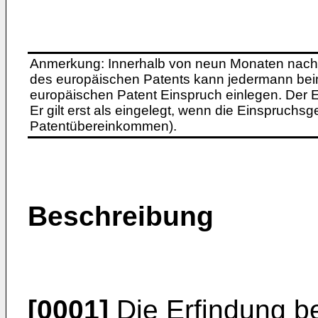
Anmerkung: Innerhalb von neun Monaten nach 
des europäischen Patents kann jedermann bei
europäischen Patent Einspruch einlegen. Der Ei
Er gilt erst als eingelegt, wenn die Einspruchsg
Patentübereinkommen).
Beschreibung
[0001]
Die Erfindung bet