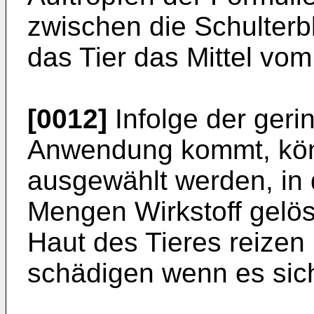
zwischen die Schul­ter
das Tier das Mittel vom 
[0012]
Infolge der geri
Anwendung kommt, kön
ausgewählt werden, in
Mengen Wirkstoff gelös
Haut des Tieres reizen
schädigen wenn es sich 