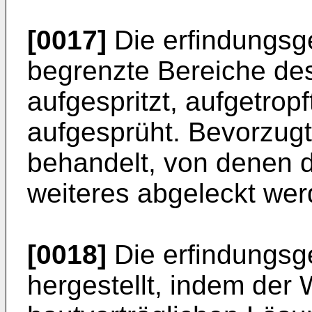
[0017]
Die erfindungsg
begrenzte Berei­che des
aufgespritzt, aufgetropft
aufgesprüht. Bevorzugt
behandelt, von denen d
weiteres abgeleckt wer
[0018]
Die erfindungsg
hergestellt, indem der 