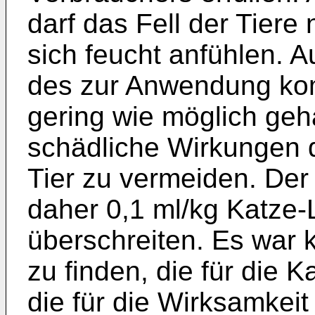
darf das Fell der Tiere
sich feucht anfühlen.
des zur Anwendung ko
gering wie möglich geh
schädliche Wirkungen 
Tier zu vermeiden. Der
daher 0,1 ml/kg Katze-
überschreiten. Es war 
zu finden, die für die 
die für die Wirksamkeit