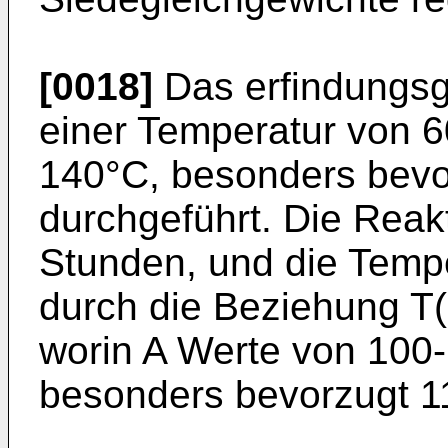
[0018]
Das erfindungsg
einer Temperatur von 6
140°C, besonders bevo
durchgeführt. Die Reakt
Stunden, und die Tempe
durch die Beziehung T(
worin A Werte von 100-
besonders bevorzugt 1