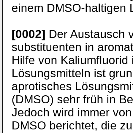
einem DMSO-haltigen 
[0002]
Der Austausch vo
substituenten in aroma
Hilfe von Kaliumfluorid
Lösungsmitteln ist grun
aprotisches Lösungsmitt
(DMSO) sehr früh in B
Jedoch wird immer von
DMSO berichtet, die zu