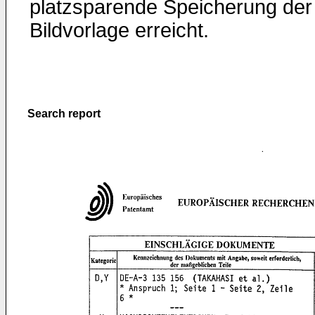
platzsparende Speicherung der
Bildvorlage erreicht.
Search report