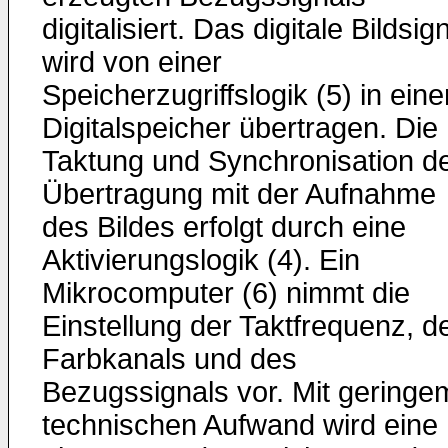
digitalisiert. Das digitale Bildsig
wird von einer
Speicherzugriffslogik (5) in eine
Digitalspeicher übertragen. Die
Taktung und Synchronisation d
Übertragung mit der Aufnahme
des Bildes erfolgt durch eine
Aktivierungslogik (4). Ein
Mikrocomputer (6) nimmt die
Einstellung der Taktfrequenz, d
Farbkanals und des
Bezugssignals vor. Mit geringe
technischen Aufwand wird eine