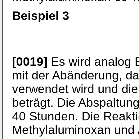
Beispiel 3
[0019]
Es wird analog B
mit der Abänderung, da
verwendet wird und di
beträgt. Die Abspaltung
40 Stunden. Die Reakt
Methylaluminoxan und A