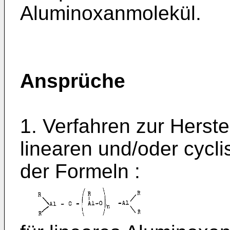
Aluminoxanmolekül.
Ansprüche
1. Verfahren zur Herst
linearen und/oder cycl
der Formeln :