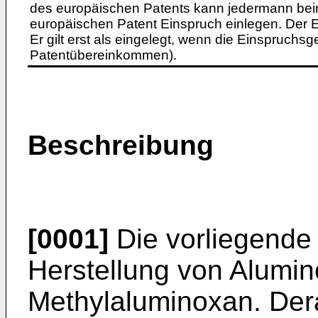
des europäischen Patents kann jedermann bei
europäischen Patent Einspruch einlegen. Der Ei
Er gilt erst als eingelegt, wenn die Einspruchsg
Patentübereinkommen).
Beschreibung
[0001]
Die vorliegende E
Herstellung von Alumi
Methylaluminoxan. Der