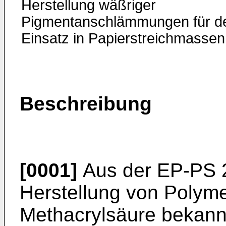
Herstellung wäßriger
Pigmentanschlämmungen für d
Einsatz in Papierstreichmassen
Beschreibung
[0001]
Aus der EP-PS 27
Herstellung von Polyme
Methacrylsäure bekann