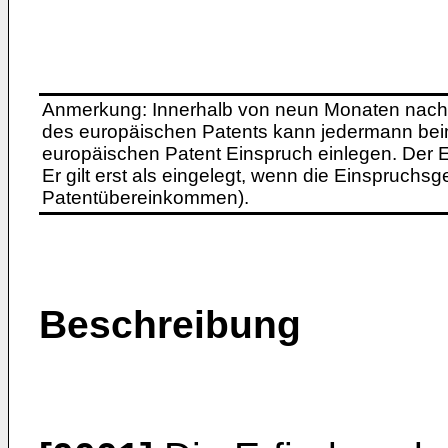
Anmerkung: Innerhalb von neun Monaten nach 
des europäischen Patents kann jedermann bei
europäischen Patent Einspruch einlegen. Der Ei
Er gilt erst als eingelegt, wenn die Einspruchsg
Patentübereinkommen).
Beschreibung