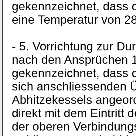
gekennzeichnet, dass d
eine Temperatur von 280
- 5. Vorrichtung zur D
nach den Ansprüchen 1
gekennzeichnet, dass 
sich anschliessenden Ü
Abhitzekessels angeord
direkt mit dem Eintritt
der oberen Verbindung