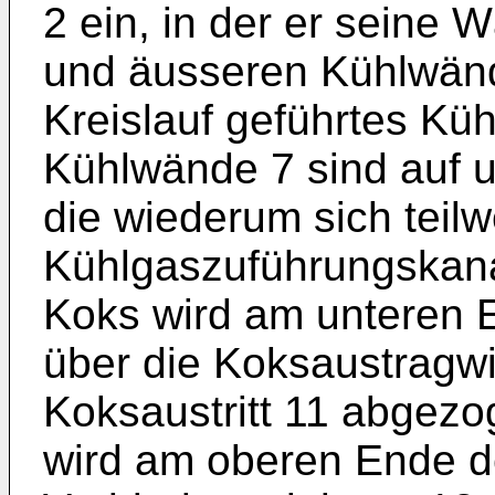
2 ein, in der er seine 
und äusseren Kühlwände
Kreislauf geführtes Küh
Kühlwände 7 sind auf u
die wiederum sich teil
Kühlgaszuführungskana
Koks wird am unteren 
über die Koksaustragw
Koksaustritt 11 abgez
wird am oberen Ende d