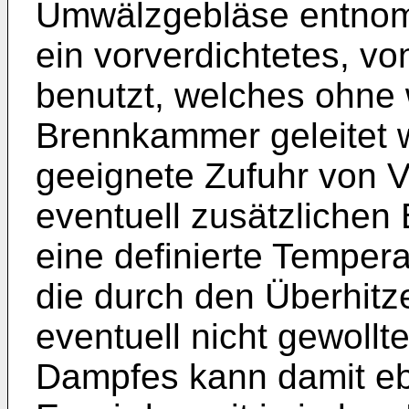
Umwälzgebläse entnom
ein vorverdichtetes, vo
benutzt, welches ohne 
Brennkammer geleitet 
geeignete Zufuhr von V
eventuell zusätzlichen
eine definierte Tempera
die durch den Überhitze
eventuell nicht gewoll
Dampfes kann damit eb