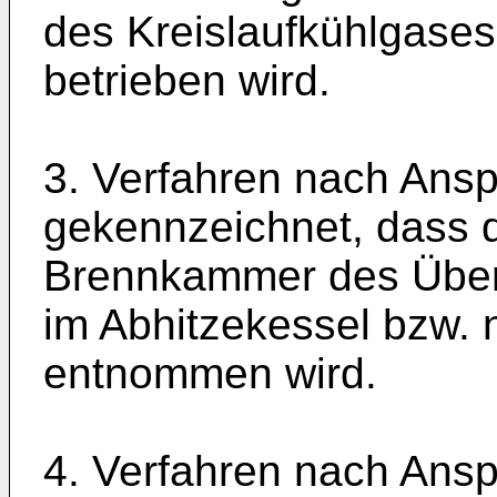
des Kreislaufkühlgase
betrieben wird.
3. Verfahren nach Ansp
gekennzeichnet, dass d
Brennkammer des Überh
im Abhitzekessel bzw
entnommen wird.
4. Verfahren nach Ansp