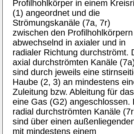
Profilhohlkörper in einem Kreisr
(1) angeordnet und die
Strömungskanäle (7a, 7r)
zwischen den Profilhohlkörpern
abwechselnd in axialer und in
radialer Richtung durchströmt. 
axial durchströmten Kanäle (7a
sind durch jeweils eine stirnseit
Haube (2, 3) an mindestens ein
Zuleitung bzw. Ableitung für das
eine Gas (G2) angeschlossen. 
radial durchströmten Kanäle (7r
sind über einen außenliegenden
mit mindestens einem