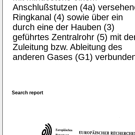
Anschlußstutzen (4a) versehe
Ringkanal (4) sowie über ein
durch eine der Hauben (3)
geführtes Zentralrohr (5) mit de
Zuleitung bzw. Ableitung des
anderen Gases (G1) verbunden
Search report