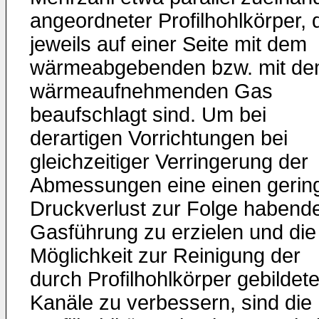
angeordneter Profilhohlkörper, 
jeweils auf einer Seite mit dem
wärmeabgebenden bzw. mit d
wärmeaufnehmenden Gas
beaufschlagt sind. Um bei
derartigen Vorrichtungen bei
gleichzeitiger Verringerung der
Abmessungen eine einen gerin
Druckverlust zur Folge habend
Gasführung zu erzielen und die
Möglichkeit zur Reinigung der
durch Profilhohlkörper gebildet
Kanäle zu verbessern, sind die