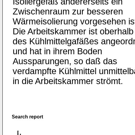
Isoliergefäß andererseits ein
Zwischenraum zur besseren
Wärmeisolierung vorgesehen is
Die Arbeitskammer ist oberhalb
des Kühlmittelgafäßes angeord
und hat in ihrem Boden
Aussparungen, so daß das
verdampfte Kühlmittel unmittelb
in die Arbeitskammer strömt.
Search report