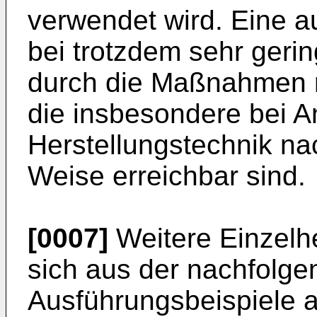
verwendet wird. Eine a
bei trotzdem sehr geri
durch die Maßnahmen n
die insbesondere bei 
Herstellungstechnik na
Weise erreichbar sind.
[0007]
Weitere Einzelh
sich aus der nachfolg
Ausführungsbei­spiele 