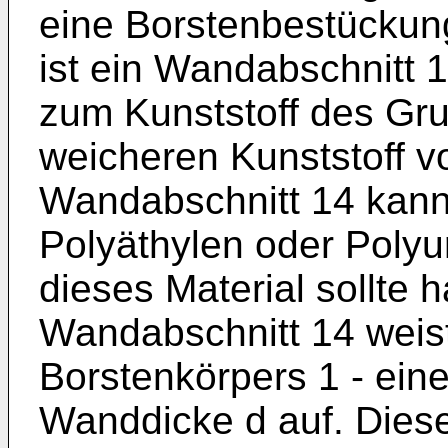
eine Borstenbestückung
ist ein Wandabschnitt 
zum Kunststoff des Gru
weicheren Kunststoff v
Wandabschnitt 14 kann
Polyäthylen oder Polyu
dieses Material sollte 
Wandabschnitt 14 weist
Borstenkörpers 1 - eine
Wanddicke d auf. Diese