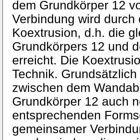
dem Grundkörper 12 vol
Verbindung wird durch 
Koextrusion, d.h. die g
Grundkörpers 12 und d
erreicht. Die Koextrusi
Technik. Grundsätzlich
zwischen dem Wandab­
Grundkörper 12 auch n
entsprechenden Formsc
gemeinsamer Verbindun