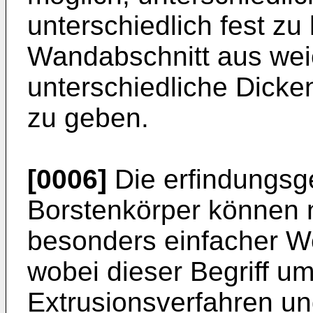
unterschiedlich fest zu
Wandabschnitt aus wei
unterschiedliche Dicke
zu geben.
[0006]
Die erfindungsg
Borstenkörper können 
besonders einfacher We
wobei dieser Begriff u
Extrusionsverfahren un