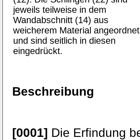
jeweils teilweise in dem
Wandabschnitt (14) aus
weicherem Material angeordnet
und sind seitlich in diesen
eingedrückt.
Beschreibung
[0001]
Die Erfindung be