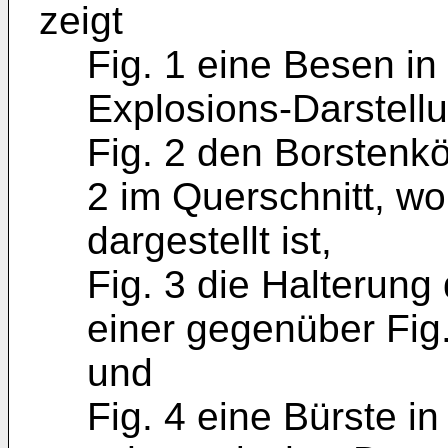
zeigt
Fig. 1 eine Besen in
Explosions-Dar­stell
Fig. 2 den Borstenk
2 im Querschnitt, wo
dargestellt ist,
Fig. 3 die Halterung
einer gegenüber Fig.
und
Fig. 4 eine Bürste in