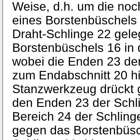
Weise, d.h. um die noc
eines Borstenbüschels 
Draht-Schlinge 22 gele
Borstenbüschels 16 in 
wobei die Enden 23 de
zum Endabschnitt 20 hi
Stanzwerkzeug drückt 
den Enden 23 der Schli
Bereich 24 der Schlinge
gegen das Borstenbüsc