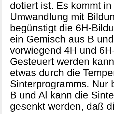
dotiert ist. Es kommt in
Umwandlung mit Bildung
begünstigt die 6H-Bild
ein Gemisch aus B und A
vorwiegend 4H und 6H-
Gesteuert werden kann 
etwas durch die Tempe
Sinterprogramms. Nur b
B und Al kann die Sinte
gesenkt werden, daß d