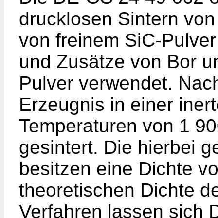
drucklosen Sintern vo
von freinem SiC-Pulver
und Zusätze von Bor u
Pulver verwendet. Nac
Erzeugnis in einer ine
Temperaturen von 1 90
gesintert. Die hierbei 
besitzen eine Dichte v
theoretischen Dichte d
Verfahren lassen sich 