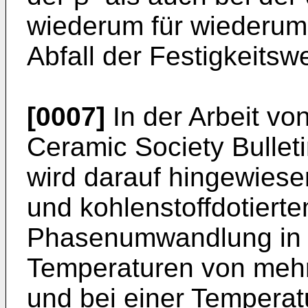
wiederum für wiederum 
Abfall der Festigkeitswe
[0007]
In der Arbeit vo
Ceramic Society Bulleti
wird darauf hingewiese
und kohlenstoffdotiert
Phasenumwandlung in d
Temperaturen von mehr 
und bei einer Tempera