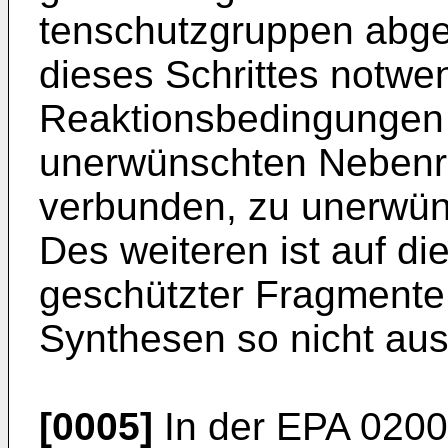
tenschutzgruppen abgel
dieses Schrittes notwe
Reaktionsbedingungen 
unerwünschten Nebenre
verbunden, zu unerwün
Des weiteren ist auf d
geschützter Fragmente (
Synthesen so nicht aus
[0005]
In der EPA 0200