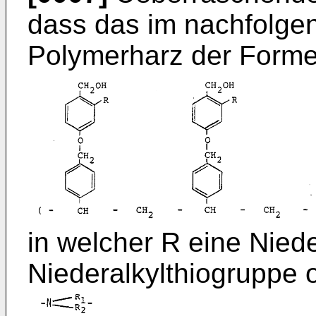
dass das im nachfolge
Polymerharz der Formel
in welcher R eine Niede
Niederalkylthiogruppe 