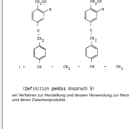
ein Verfahren zur Herstellung und dessen Verwendung zur Her­s
und deren Zwischenprodukte.