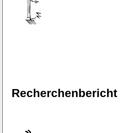
Recherchenbericht