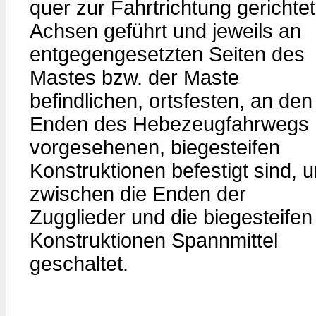
quer zur Fahrtrich­tung gerichte
Achsen geführt und jeweils an
entgegen­gesetzten Seiten des
Mastes bzw. der Maste
befindlichen, orts­festen, an den
Enden des Hebezeugfahrwegs
vorgesehenen, biegesteifen
Konstruktionen befestigt sind, 
zwischen die Enden der
Zugglieder und die biegesteifen
Konstruktionen Spannmittel
geschaltet.