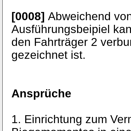
[0008]
Abweichend von
Ausführungsbeipiel kan
den Fahrträger 2 verbu
gezeichnet ist.
Ansprüche
1. Einrichtung zum Ve