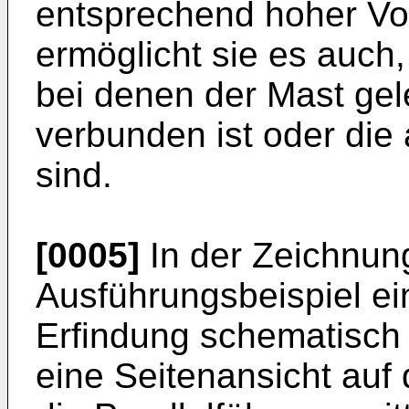
entsprechend hoher Vo
ermöglicht sie es auc
bei denen der Mast gel
verbunden ist oder die
sind.
[0005]
In der Zeichnung
Ausführungsbeispiel e
Erfindung schematisch d
eine Seitenansicht auf