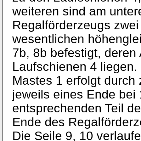
weiteren sind am unte
Regalförderzeugs zwei
wesentlichen höhengle
7b, 8b befestigt, dere
Laufschienen 4 liegen.
Mastes 1 erfolgt durch 
jeweils eines Ende bei
entsprechenden Teil de
Ende des Regalförderze
Die Seile 9, 10 verlauf