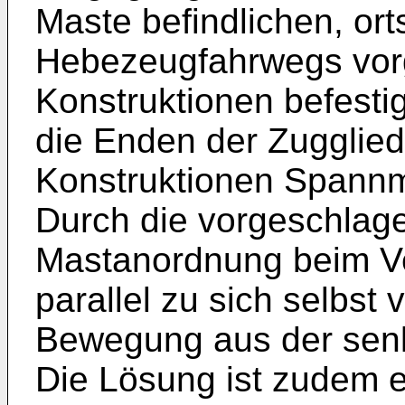
Maste befindlichen, or
Hebezeugfahrwegs vor
Konstruktionen befesti
die Enden der Zugglied
Konstruktionen Spannmit
Durch die vorgeschlage
Mastanordnung beim V
parallel zu sich selbst
Bewegung aus der senk
Die Lösung ist zudem ei