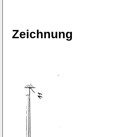
Zeichnung