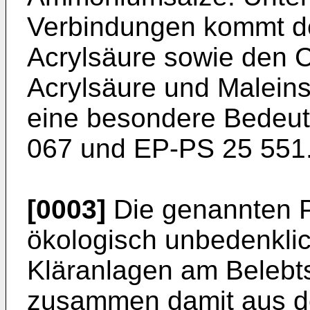
Verbindungen kommt d
Acrylsäure sowie den 
Acrylsäure und Maleins
eine besondere Bedeut
067 und EP-PS 25 551
[0003]
Die genannten P
ökologisch unbedenklich
Kläranlagen am Belebt
zusammen damit aus de