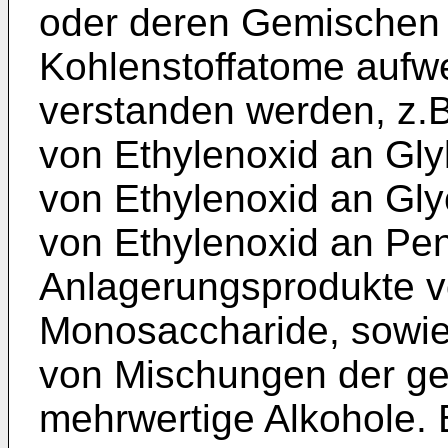
oder deren Gemischen 
Kohlenstoffatome aufw
verstanden werden, z.
von Ethylenoxid an Gly
von Ethylenoxid an Gly
von Ethylenoxid an Pent
Anlagerungsprodukte v
Monosaccharide, sowie
von Mischungen der ge
mehrwertige Alkohole. 