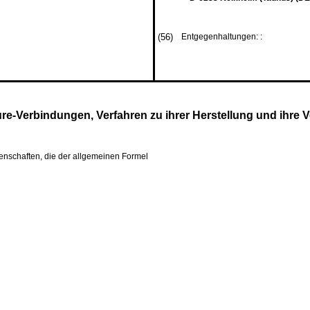
(56)
Entgegenhaltungen: :
-Verbindungen, Verfahren zu ihrer Herstellung und ihre V
enschaften, die der allgemeinen Formel