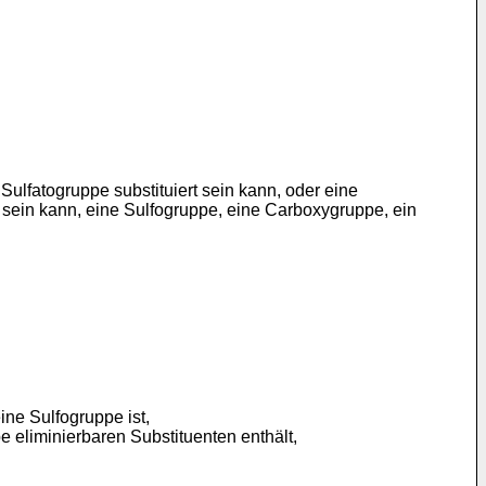
Sulfatogruppe substituiert sein kann, oder eine
 sein kann, eine Sulfogruppe, eine Carboxygruppe, ein
ne Sulfogruppe ist,
pe eliminierbaren Substituenten enthält,