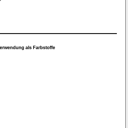
erwendung als Farbstoffe