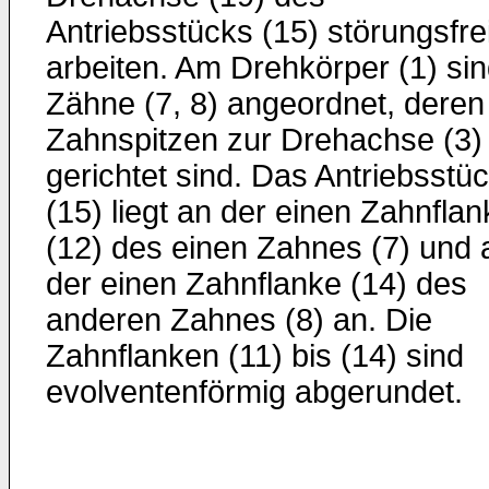
Antriebsstücks (15) störungsfre
arbeiten. Am Drehkörper (1) si
Zähne (7, 8) angeordnet, deren
Zahnspitzen zur Drehachse (3)
gerichtet sind. Das Antriebsstü
(15) liegt an der einen Zahnflan
(12) des einen Zahnes (7) und 
der einen Zahnflanke (14) des
anderen Zahnes (8) an. Die
Zahnflanken (11) bis (14) sind
evolventenförmig abgerundet.