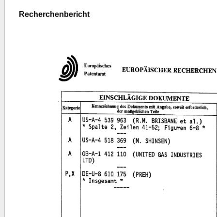
Recherchenbericht