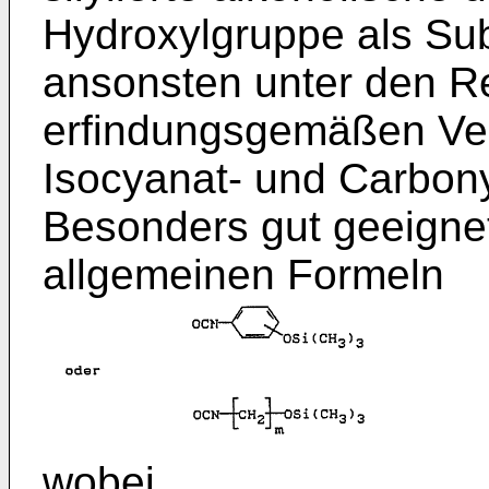
Hydroxylgruppe als Su
ansonsten unter den R
erfindungsgemäßen Ve
Isocyanat- und Carbony
Besonders gut geeigne
allgemeinen Formeln
wobei