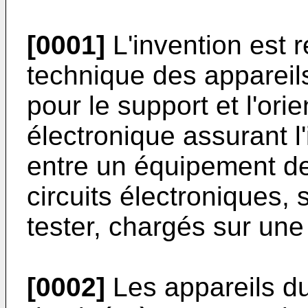
[0001]
L'invention est 
technique des appareil
pour le support et l'orie
électronique assurant l
entre un équipement de
circuits électroniques,
tester, chargés sur une
[0002]
Les appareils du