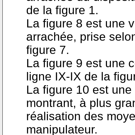
de la figure 1.
La figure 8 est une v
arrachée, prise selon 
figure 7.
La figure 9 est une 
ligne IX-IX de la figu
La figure 10 est une
montrant, à plus gra
réalisation des moye
manipulateur.