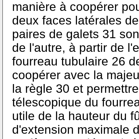
manière à coopérer pou
deux faces latérales de
paires de galets 31 son
de l'autre, à partir de l'
fourreau tubulaire 26 
coopérer avec la majeu
la règle 30 et permettr
télescopique du fourrea
utile de la hauteur du f
d'extension maximale d