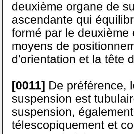
deuxième organe de su
ascendante qui équilibr
formé par le deuxième 
moyens de positionnemen
d'orientation et la tête d
[0011]
De préférence, l
suspension est tubulai
suspension, également 
télescopiquement et co