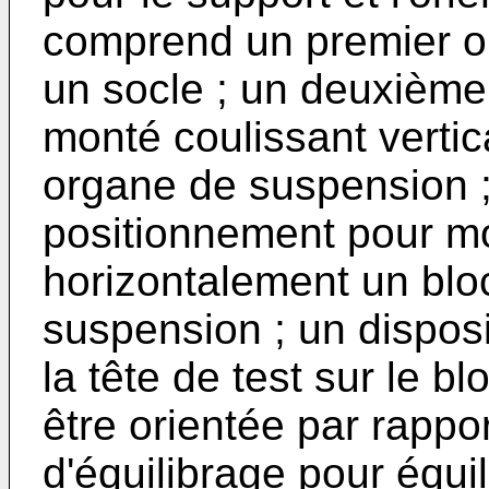
comprend un premier o
un socle ; un deuxièm
monté coulissant vertic
organe de suspension 
positionnement pour m
horizontalement un blo
suspension ; un disposi
la tête de test sur le b
être orientée par rappo
d'équilibrage pour équil