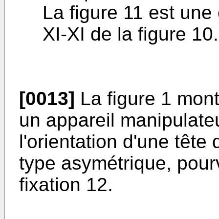
La figure 11 est une 
XI-XI de la figure 10.
[0013]
La figure 1 mont
un appareil manipulateu
l'orientation d'une tête
type asymétrique, pour
fixation 12.