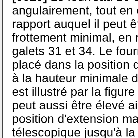
angulairement, tout en é
rapport auquel il peut 
frottement minimal, en
galets 31 et 34. Le four
placé dans la position 
à la hauteur minimale d
est illustré par la figur
peut aussi être élevé 
position d'extension m
télescopique jusqu'à la