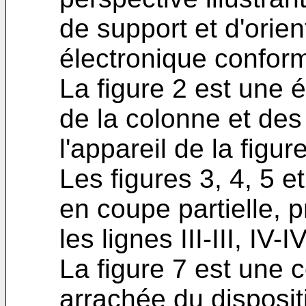
de support et d'orien
électronique conform
La figure 2 est une é
de la colonne et des
l'appareil de la figure
Les figures 3, 4, 5 e
en coupe partielle, 
les lignes III-III, IV-
La figure 7 est une 
arrachée du dispositi