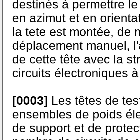
destinés à permettre le
en azimut et en orienta
la tete est montée, de 
déplacement manuel, l'
de cette tête avec la s
circuits électroniques à 
[0003]
Les têtes de tes
ensembles de poids éle
de support et de prote