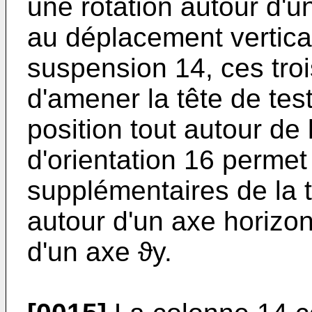
une rotation autour d'un
au déplacement vertical
suspension 14, ces tr
d'amener la tête de tes
position tout autour de 
d'orientation 16 perm
supplémentaires de la t
autour d'un axe horizon
d'un axe ϑy.