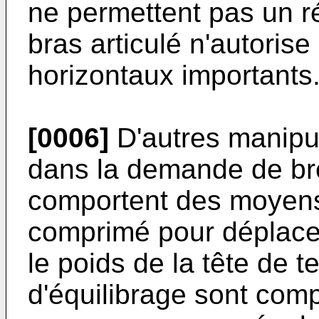
ne permettent pas un ré
bras articulé n'autori
horizontaux importants
[0006]
D'autres manipul
dans la demande de br
comportent des moyens 
comprimé pour déplacer
le poids de la tête de 
d'équilibrage sont comp