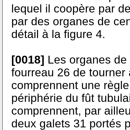
lequel il coopère par 
par des organes de cent
détail à la figure 4.
[0018]
Les organes de 
fourreau 26 de tourner a
comprennent une règle a
périphérie du fût tubul
comprennent, par aille
deux galets 31 portés p