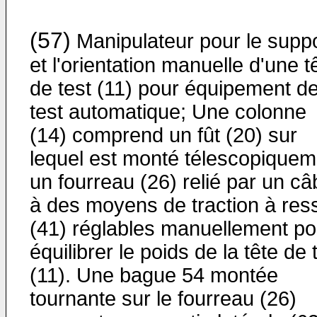
(57)
Manipulateur pour le supp
et l'orientation manuelle d'une t
de test (11) pour équipement d
test automatique; Une colonne
(14) comprend un fût (20) sur
lequel est monté télescopiquem
un fourreau (26) relié par un câ
à des moyens de traction à res
(41) réglables manuellement po
équilibrer le poids de la tête de 
(11). Une bague 54 montée
tournante sur le fourreau (26)