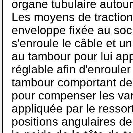
organe tubulaire autour
Les moyens de tractio
enveloppe fixée au socl
s'enroule le câble et un 
au tambour pour lui app
réglable afin d'enrouler
tambour comportant d
pour compenser les vari
appliquée par le ressor
positions angulaires d