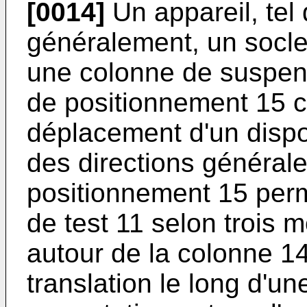
[0014]
Un appareil, tel
généralement, un socle 
une colonne de suspe
de positionnement 15 c
déplacement d'un dispos
des directions général
positionnement 15 perm
de test 11 selon trois 
autour de la colonne 
translation le long d'un