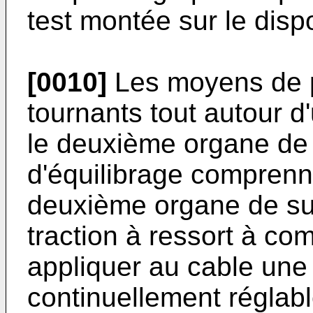
test montée sur le dispos
[0010]
Les moyens de p
tournants tout autour d
le deuxième organe de
d'équilibrage comprenn
deuxième organe de su
traction à ressort à c
appliquer au cable une
continuellement réglabl