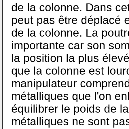
de la colonne. Dans cet 
peut pas être déplacé e
de la colonne. La pout
importante car son som
la position la plus élev
que la colonne est lour
manipulateur comprend
métalliques que l'on en
équilibrer le poids de 
métalliques ne sont pas