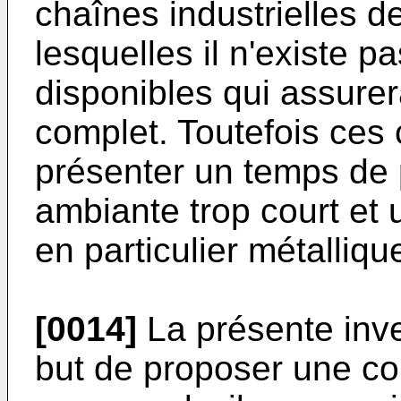
chaînes industrielles 
lesquelles il n'existe p
disponibles qui assurer
complet. Toutefois ces
présenter un temps de 
ambiante trop court et 
en particulier métallique
[0014]
La présente inv
but de proposer une co