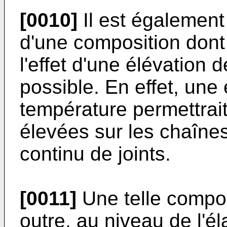
[0010]
Il est également
d'une composition dont 
l'effet d'une élévation
possible. En effet, une
température permettrai
élevées sur les chaînes
continu de joints.
[0011]
Une telle compos
outre, au niveau de l'