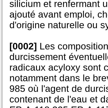
silicium et renfermant
ajouté avant emploi, ch
d'origine naturelle ou s
[0002]
Les compositions
durcissement éventuell
radicaux acyloxy sont c
notamment dans le brev
985 où l'agent de durc
contenant de l'eau et 