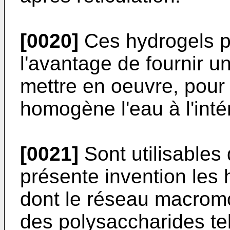
[0020]
Ces hydrogels p
l'avantage de fournir u
mettre en oeuvre, pour
homogène l'eau à l'inté
[0021]
Sont utilisables 
présente invention les 
dont le réseau macromo
des polysaccharides tel