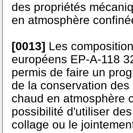
des propriétés mécaniq
en atmosphère confiné
[0013]
Les compositions
européens EP-A-118 32
permis de faire un prog
de la conservation des
chaud en atmosphère co
possibilité d'utiliser d
collage ou le jointemen