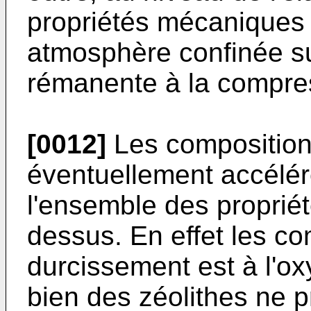
propriétés mécaniques e
atmosphère confinée su
rémanente à la compre
[0012]
Les composition
éventuellement accélér
l'ensemble des propriét
dessus. En effet les co
durcissement est à l'ox
bien des zéolithes ne 