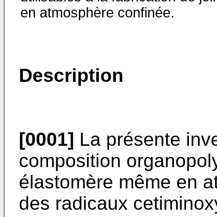
en atmosphère confinée.
Description
[0001]
La présente inve
composition organopoly
élastomère même en at
des radicaux cetiminox