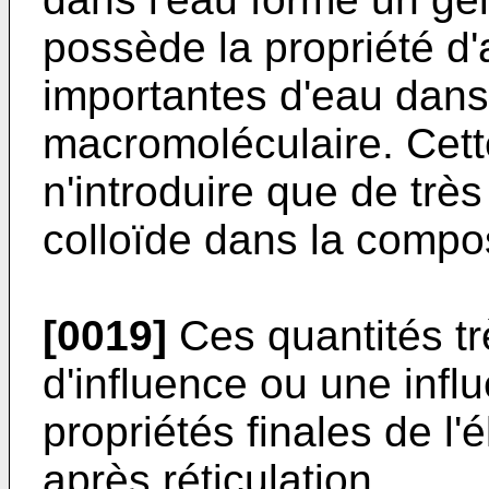
possède la propriété d
importantes d'eau dan
macromoléculaire. Cett
n'introduire que de très
colloïde dans la compo
[0019]
Ces quantités tr
d'influence ou une infl
propriétés finales de l
après réticulation.