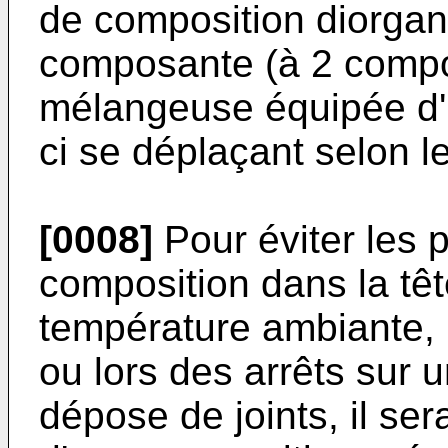
de composition diorgan
composante (à 2 compo
mélangeuse équipée d'
ci se déplaçant selon le 
[0008]
Pour éviter les 
composition dans la t
température ambiante, 
ou lors des arrêts sur 
dépose de joints, il ser