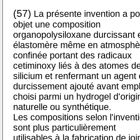
(57)
La présente invention a po
objet une composition
organopolysiloxane durcissant 
élastomère même en atmosphè
confinée portant des radicaux
cetiminoxy liés à des atomes d
silicium et renfermant un agent
durcissement ajouté avant empl
choisi parmi un hydrogel d'origi
naturelle ou synthétique.
Les compositions selon l'invent
sont plus particulièrement
utilisables à la fabrication de joi