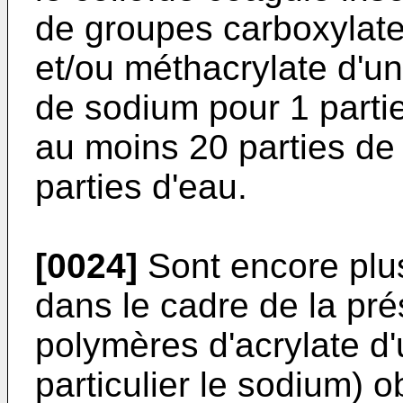
de groupes carboxylates
et/ou méthacrylate d'un 
de sodium pour 1 partie
au moins 20 parties de
parties d'eau.
[0024]
Sont encore plus
dans le cadre de la pré
polymères d'acrylate d'
particulier le sodium) 