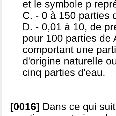
et le symbole p repr
C. - 0 à 150 parties
D. - 0,01 à 10, de pr
pour 100 parties de 
comportant une parti
d'origine naturelle 
cinq parties d'eau.
[0016]
Dans ce qui suit