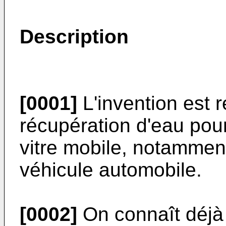
Description
[0001]
L'invention est r
récupération d'eau pou
vitre mobile, notamment
véhicule automobile.
[0002]
On connaît déjà 