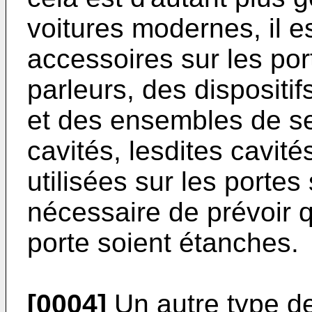
voitures modernes, il 
accessoires sur les por
parleurs, des dispositi
et des ensembles de se
cavités, lesdites cavité
utilisées sur les portes
nécessaire de prévoir qu
porte soient étanches.
[0004]
Un autre type de