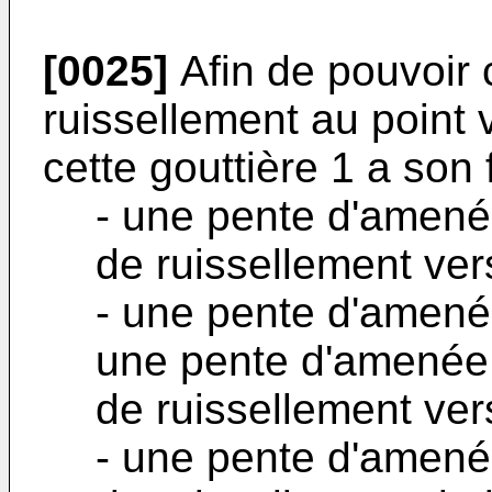
[0025]
Afin de pouvoir 
ruissellement au point 
cette gouttière 1 a son 
- une pente d'amenée
de ruissellement vers
- une pente d'amené
une pente d'amenée 2
de ruissellement vers
- une pente d'amenée