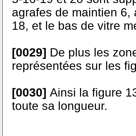
agrafes de maintien 6, 
18, et le bas de vitre m
[0029]
De plus les zone
représentées sur les fi
[0030]
Ainsi la figure 
toute sa longueur.