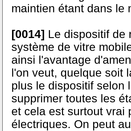
maintien étant dans le
[0014]
Le dispositif de
système de vitre mobile
ainsi l'avantage d'amen
l'on veut, quelque soit 
plus le dispositif selon
supprimer toutes les é
et cela est surtout vrai
électriques. On peut au