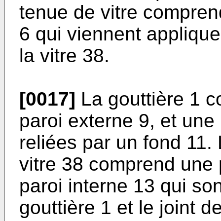
tenue de vitre compren
6 qui viennent appliquer
la vitre 38.
[0017]
La gouttière 1 
paroi externe 9, et une 
reliées par un fond 11. 
vitre 38 comprend une 
paroi interne 13 qui son
gouttière 1 et le joint 