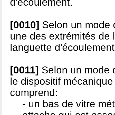
d'écoulement.
[0010]
Selon un mode de
une des extrémités de 
languette d'écoulement
[0011]
Selon un mode de
le dispositif mécanique 
comprend:
- un bas de vitre mét