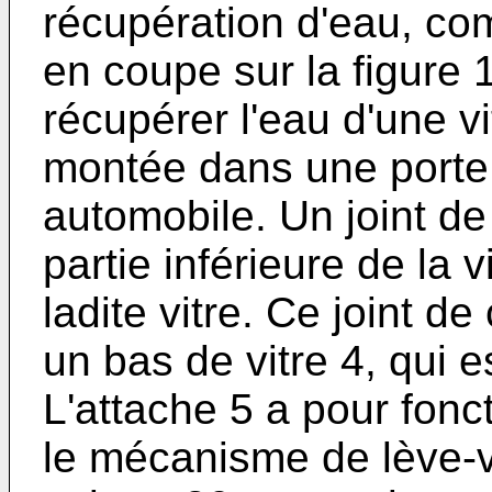
récupération d'eau, co
en coupe sur la figure 1
récupérer l'eau d'une v
montée dans une porte 
automobile. Un joint de
partie inférieure de la 
ladite vitre. Ce joint 
un bas de vitre 4, qui e
L'attache 5 a pour fonct
le mécanisme de lève-vi