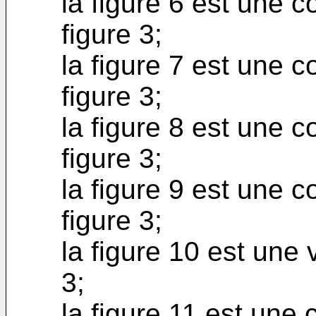
la figure 6 est une c
figure 3;
la figure 7 est une c
figure 3;
la figure 8 est une c
figure 3;
la figure 9 est une c
figure 3;
la figure 10 est une 
3;
la figure 11 est une 