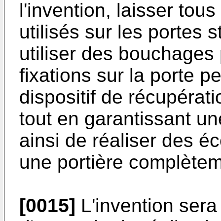
l'invention, laisser tous
utilisés sur les portes 
utiliser des bouchages p
fixations sur la porte 
dispositif de récupérati
tout en garantissant un
ainsi de réaliser des 
une portière complète
[0015]
L'invention sera