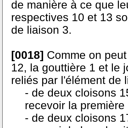
de manière à ce que leu
respectives 10 et 13 so
de liaison 3.
[0018]
Comme on peut le
12, la gouttière 1 et le 
reliés par l'élément de 
- de deux cloisons 1
recevoir la première
- de deux cloisons 1