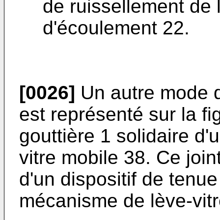
de ruissellement de l'
d'écoulement 22.
[0026]
Un autre mode de
est représenté sur la fi
gouttière 1 solidaire d'
vitre mobile 38. Ce joi
d'un dispositif de ten
mécanisme de lève-vitr