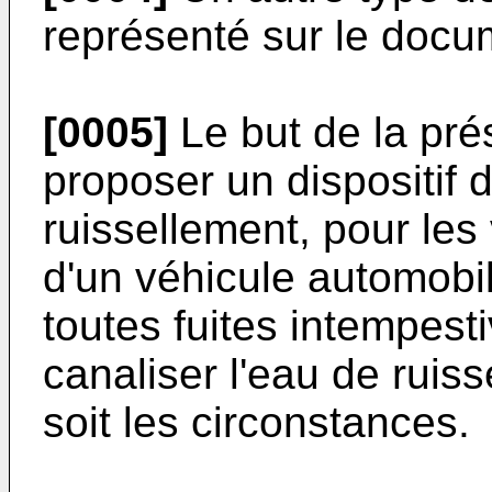
représenté sur le doc
[0005]
Le but de la pré
proposer un dispositif 
ruissellement, pour les
d'un véhicule automobil
toutes fuites intempesti
canaliser l'eau de ruis
soit les circonstances.