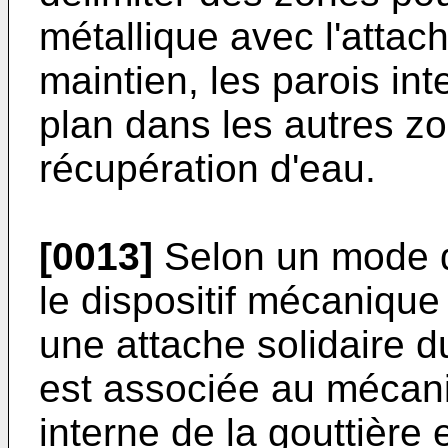
métallique avec l'attac
maintien, les parois i
plan dans les autres zo
récupération d'eau.
[0013]
Selon un mode de
le dispositif mécaniqu
une attache solidaire du
est associée au mécanis
interne de la gouttière e