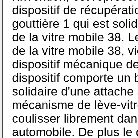
dispositif de récupérat
gouttière 1 qui est soli
de la vitre mobile 38. L
de la vitre mobile 38, 
dispositif mécanique de
dispositif comporte un 
solidaire d'une attache
mécanisme de lève-vitr
coulisser librement dan
automobile. De plus le 