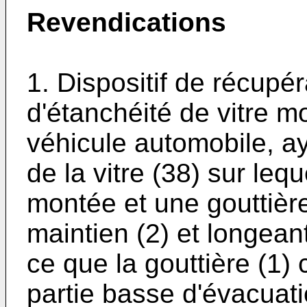
Revendications
1. Dispositif de récupé
d'étanchéité de vitre 
véhicule automobile, ay
de la vitre (38) sur lequ
montée et une gouttière 
maintien (2) et longeant
ce que la gouttière (1
partie basse d'évacuati