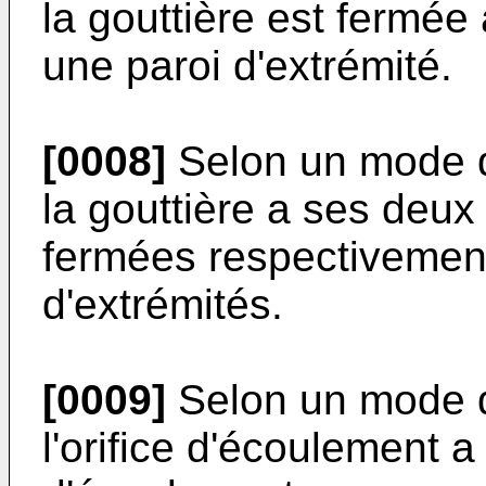
la gouttière est fermée
une paroi d'extrémité.
[0008]
Selon un mode de
la gouttière a ses deux
fermées respectivement
d'extrémités.
[0009]
Selon un mode de
l'orifice d'écoulement 