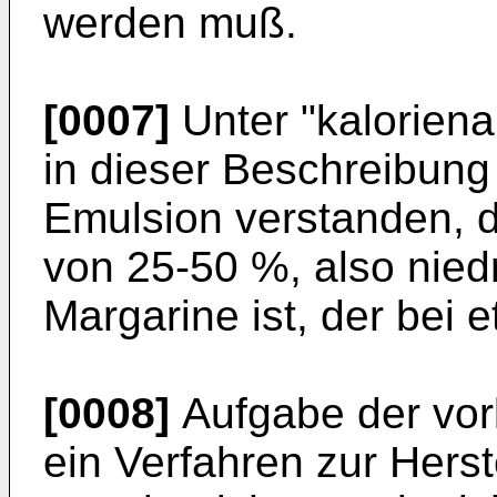
werden muß.
[0007]
Unter "kaloriena
in dieser Beschreibung
Emulsion verstanden, d
von 25-50 %, also niedr
Margarine ist, der bei e
[0008]
Aufgabe der vorl
ein Verfahren zur Herst