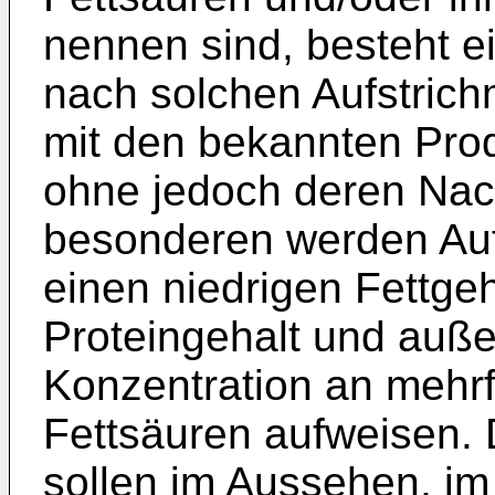
nennen sind, besteht e
nach solchen Aufstric
mit den bekannten Pro
ohne jedoch deren Nac
besonderen werden Auf
einen niedrigen Fettge
Proteingehalt und auß
Konzentration an mehrf
Fettsäuren aufweisen.
sollen im Aussehen, im