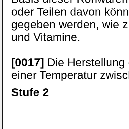
oder Teilen davon könn
gegeben werden, wie z.
und Vitamine.
[0017]
Die Herstellung 
einer Temperatur zwisc
Stufe 2