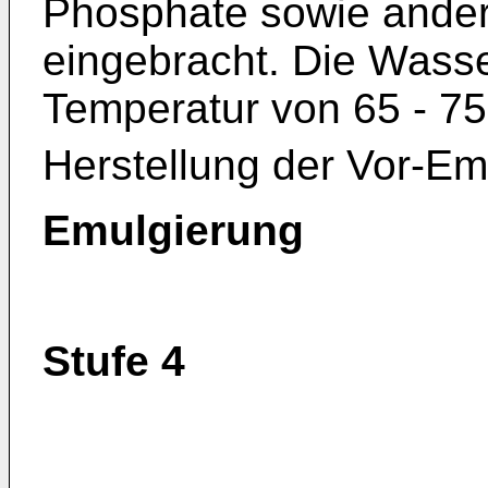
Phosphate sowie ander
eingebracht. Die Wasse
Temperatur von 65 - 7
Herstellung der Vor-Em
Emulgierung
Stufe 4