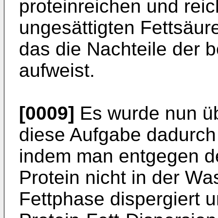
proteinreichen und rei
ungesättigten Fettsäure
das die Nachteile der 
aufweist.
[0009]
Es wurde nun ü
diese Aufgabe dadurch 
indem man entgegen d
Protein nicht in der W
Fettphase dispergiert 