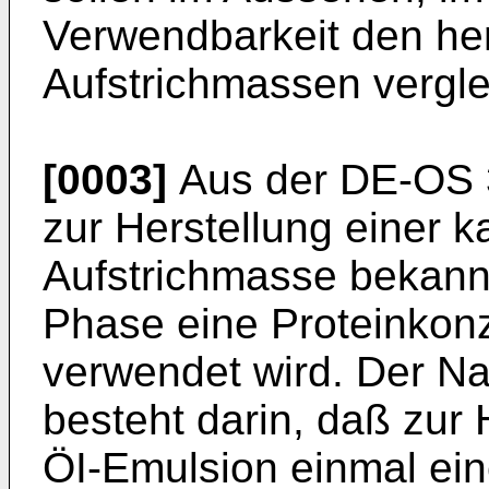
Verwendbarkeit den h
Aufstrichmassen vergle
[0003]
Aus der DE-OS 3
zur Herstellung einer 
Aufstrichmasse bekannt
Phase eine Proteinkon
verwendet wird. Der Na
besteht darin, daß zur 
ÖI-Emulsion einmal ein