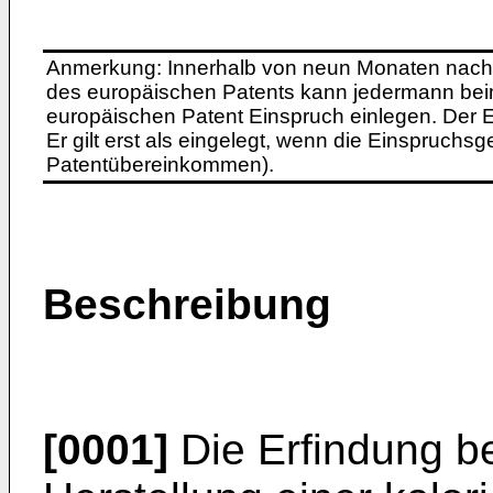
Anmerkung: Innerhalb von neun Monaten nach 
des europäischen Patents kann jedermann bei
europäischen Patent Einspruch einlegen. Der Ei
Er gilt erst als eingelegt, wenn die Einspruchsg
Patentübereinkommen).
Beschreibung
[0001]
Die Erfindung bet