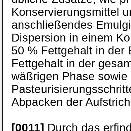
Konservierungsmittel u
anschließendes Emulgie
Dispersion in einem Ko
50 % Fettgehalt in der
Fettgehalt in der gesa
wäßrigen Phase sowie 
Pasteurisierungsschritt
Abpacken der Aufstric
[0011]
Durch das erfin