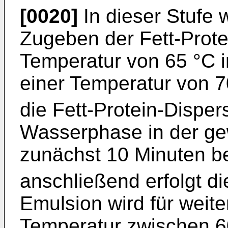
[0020]
In dieser Stufe 
Zugeben der Fett-Prote
Temperatur von 65 °C 
einer Temperatur von 
die Fett-Protein-Disper
Wasserphase in der ge
zunächst 10 Minuten b
anschließend erfolgt d
Emulsion wird für weite
Temperatur zwischen 