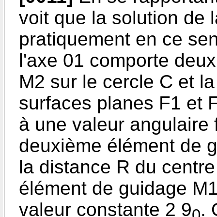
voit que la solution de 
pratiquement en ce sen
l'axe 01 comporte deu
M2 sur le cercle C et l
surfaces planes F1 et 
à une valeur angulaire 
deuxième élément de g
la distance R du centre
élément de guidage M1
valeur constante 2 9
.
0