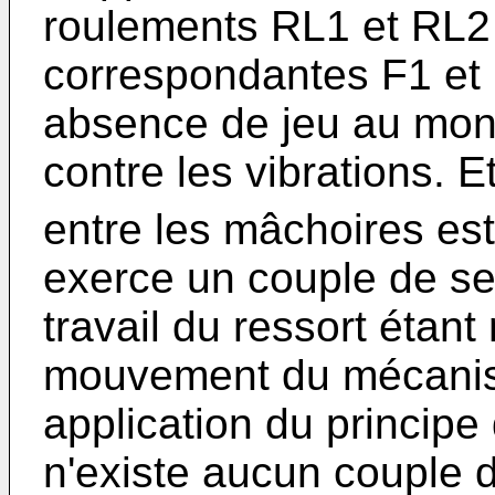
roulements RL1 et RL2 
correspondantes F1 et 
absence de jeu au mont
contre les vibrations. 
entre les mâchoires est
exerce un couple de se
travail du ressort étant 
mouvement du mécanis
application du principe 
n'existe aucun couple d