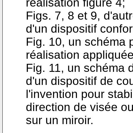
réalisation figure 4;
Figs. 7, 8 et 9, d'au
d'un dispositif confo
Fig. 10, un schéma p
réalisation appliquée
Fig. 11, un schéma d
d'un dispositif de c
l'invention pour stab
direction de visée ou
sur un miroir.