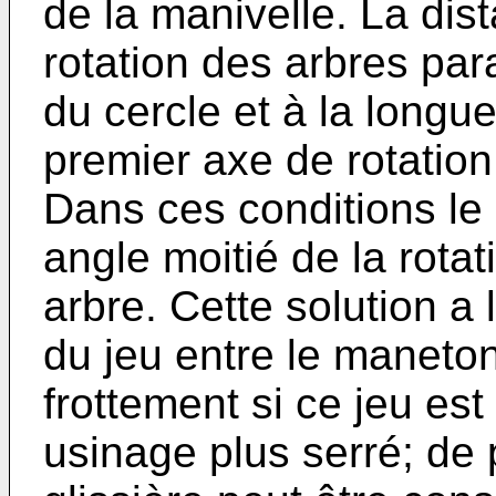
de la manivelle. La dis
rotation des arbres par
du cercle et à la longue
premier axe de rotation
Dans ces conditions le
angle moitié de la rotat
arbre. Cette solution a
du jeu entre le maneton 
frottement si ce jeu est
usinage plus serré; de p