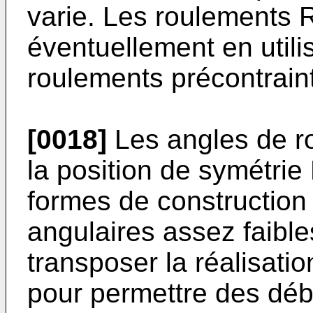
varie. Les roulements 
éventuellement en utili
roulements précontraint
[0018]
Les angles de ro
la position de symétrie 
formes de construction 
angulaires assez faibles
transposer la réalisatio
pour permettre des déb