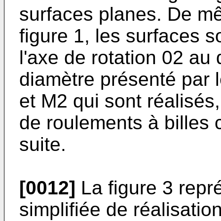
surfaces planes. De mê
figure 1, les surfaces s
l'axe de rotation 02 au
diamètre présenté par 
et M2 qui sont réalisé
de roulements à billes 
suite.
[0012]
La figure 3 repr
simplifiée de réalisatio