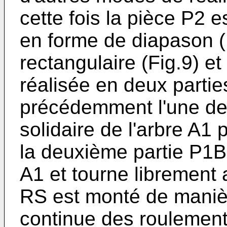
cette fois la pièce P2 
en forme de diapason (
rectangulaire (Fig.9) et
réalisée en deux part
précédemment l'une de
solidaire de l'arbre A1
la deuxième partie P1B 
A1 et tourne librement a
RS est monté de manièr
continue des roulement