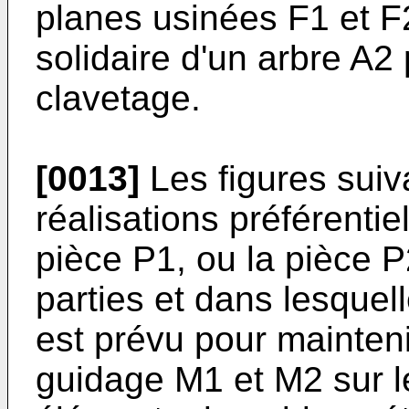
planes usinées F1 et F
solidaire d'un arbre A2 
clavetage.
[0013]
Les figures suiv
réalisations préférentie
pièce P1, ou la pièce P
parties et dans lesquell
est prévu pour mainten
guidage M1 et M2 sur l