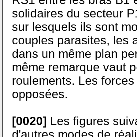
solidaires du secteur 
sur lesquels ils sont mo
couples parasites, les 
dans un même plan perp
même remarque vaut p
roulements. Les forces
opposées.
[0020]
Les figures suiv
d'autres modes de réali