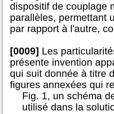
dispositif de couplage
parallèles, permettant 
par rapport à l'autre, c
[0009]
Les particularit
présente invention appa
qui suit donnée à titre 
figures annexées qui r
Fig. 1, un schéma de
utilisé dans la solut