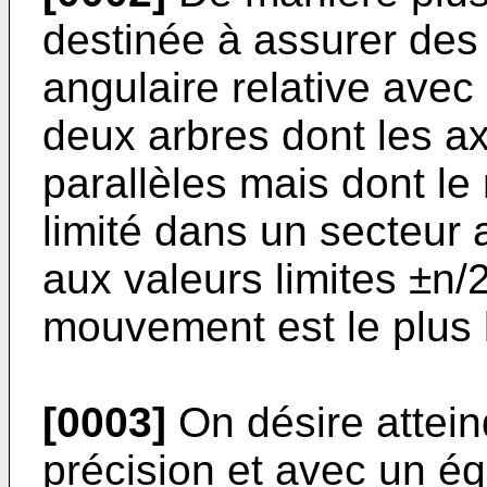
destinée à assurer des 
angulaire relative avec 
deux arbres dont les ax
parallèles mais dont l
limité dans un secteur 
aux valeurs limites ±n/2
mouvement est le plus 
[0003]
On désire attein
précision et avec un é