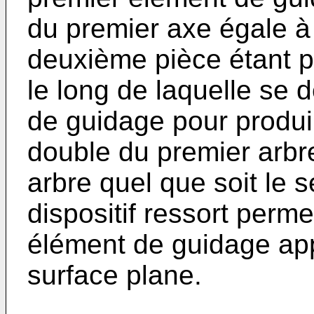
du premier axe égale à 
deuxième pièce étant p
le long de laquelle se 
de guidage pour produi
double du premier arbr
arbre quel que soit le s
dispositif ressort perme
élément de guidage app
surface plane.