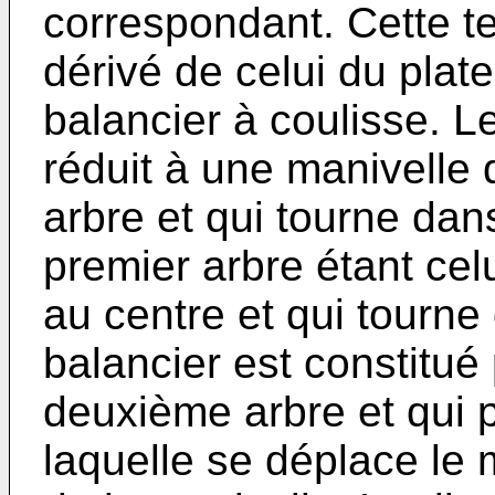
correspondant. Cette t
dérivé de celui du plat
balancier à coulisse. L
réduit à une manivelle q
arbre et qui tourne dan
premier arbre étant cel
au centre et qui tourne
balancier est constitué
deuxième arbre et qui 
laquelle se déplace le 