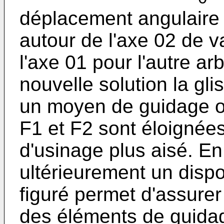
déplacement angulaire 
autour de l'axe 02 de v
l'axe 01 pour l'autre ar
nouvelle solution la gl
un moyen de guidage o
F1 et F2 sont éloignées
d'usinage plus aisé. E
ultérieurement un dispo
figuré permet d'assurer
des éléments de guida