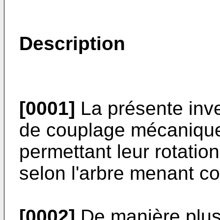
Description
[0001]
La présente inve
de couplage mécanique
permettant leur rotation
selon l'arbre menant co
[0002]
De manière plus 