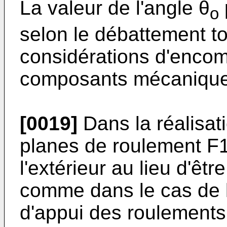
La valeur de l'angle θ
o
selon le débattement to
considérations d'encom
composants mécanique
[0019]
Dans la réalisati
planes de roulement F1
l'extérieur au lieu d'êtr
comme dans le cas de l
d'appui des roulements