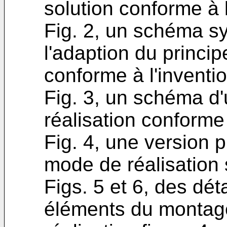
solution conforme à l
Fig. 2, un schéma s
l'adaption du princi
conforme à l'inventio
Fig. 3, un schéma d
réalisation conforme 
Fig. 4, une version 
mode de réalisation s
Figs. 5 et 6, des dét
éléments du montag