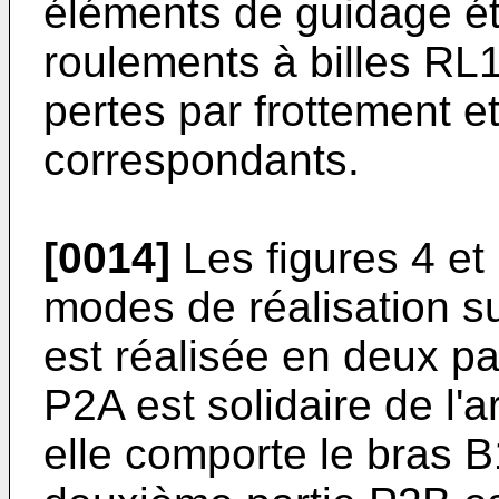
éléments de guidage ét
roulements à billes RL1
pertes par frottement et
correspondants.
[0014]
Les figures 4 et
modes de réalisation su
est réalisée en deux pa
P2A est solidaire de l'
elle comporte le bras B1