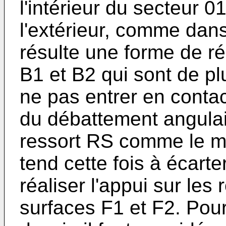
l'intérieur du secteur 0
l'extérieur, comme dans
résulte une forme de ré
B1 et B2 qui sont de 
ne pas entrer en contac
du débattement angulai
ressort RS comme le mo
tend cette fois à écarter
réaliser l'appui sur le
surfaces F1 et F2. Pou