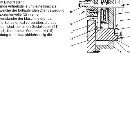
 Eingriff steht.
nde Antriebsteile und eine koaxiale
, welche der fortlaufenden Drehbewegung
xzen­terwelle (2) in einer
tenständer der Maschine drehbar
nd Beiläufer fest verbunden, die über
pelt sind, der einen Gestellpunkt (21)
ist, die in einem Gelenkpunkt (19)
dung steht, das abtriebsseitig die