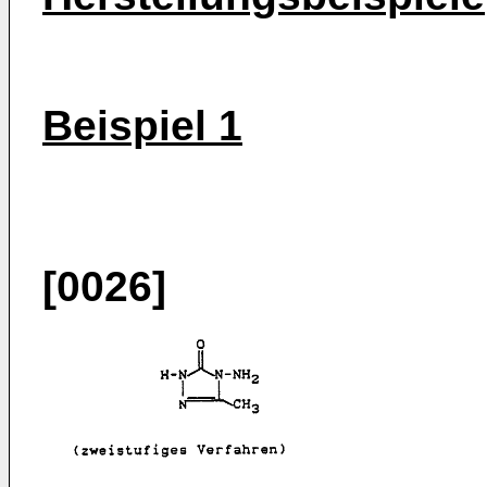
Beispiel 1
[0026]