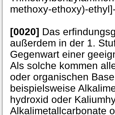
methoxy-ethoxy)-ethyl]-
[0020]
Das erfindungs
außerdem in der 1. Stu
Gegenwart einer geeig
Als solche kommen alle
oder organischen Base
beispielsweise Alkalime
hydroxid oder Kaliumhy
Alkalimetallcarbonate 