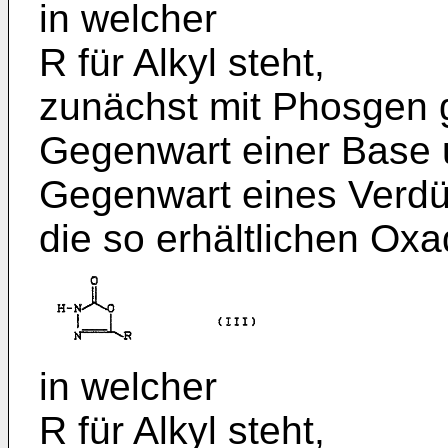
in welcher
R für Alkyl steht,
zunächst mit Phosgen 
Gegenwart einer Base 
Gegenwart eines Verdü
die so erhältlichen Oxad
in welcher
R für Alkyl steht,