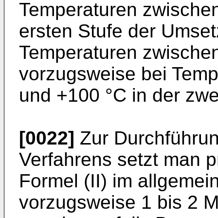
Temperaturen zwischen
er­sten Stufe der Umse
Temperaturen zwischen
vorzugsweise bei Temp
und +100 °C in der zwe
[0022]
Zur Durchführu
Verfahrens setzt man p
Formel (II) im allgemei­
vorzugsweise 1 bis 2 