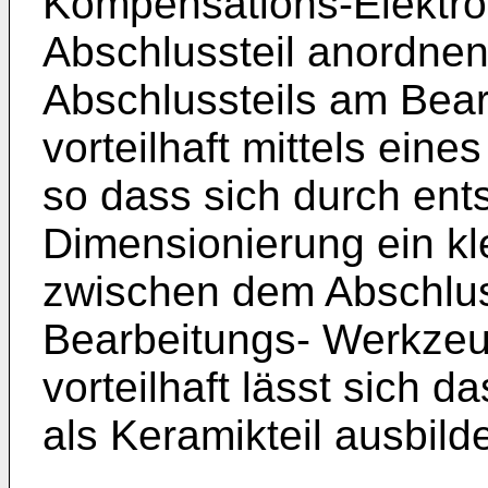
Kompensations-Elektro
Abschlussteil anordnen
Abschlussteils am Bear
vorteilhaft mittels eine
so dass sich durch en
Dimensionierung ein kl
zwischen dem Abschlus
Bearbeitungs- Werkzeu
vorteilhaft lässt sich 
als Keramikteil ausbild