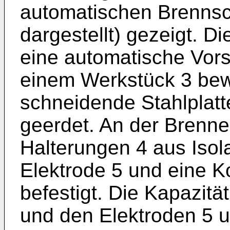
automatischen Brennsc
dargestellt) gezeigt. D
eine automatische Vor
einem Werkstück 3 bew
schneidende Stahlplatte
geerdet. An der Brenne
Halterungen 4 aus Isol
Elektrode 5 und eine 
befestigt. Die Kapazit
und den Elektroden 5 u