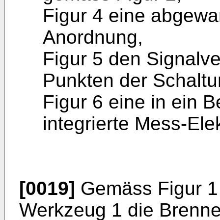
Figur 4 eine abgewa
Anordnung,
Figur 5 den Signalv
Punkten der Schaltu
Figur 6 eine in ein
integrierte Mess-Ele
[0019]
Gemäss Figur 1 i
Werkzeug 1 die Brenne