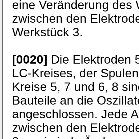
eine Veränderung des 
zwischen den Elektrod
Werkstück 3.
[0020]
Die Elektroden 5
LC-Kreises, der Spulen
Kreise 5, 7 und 6, 8 s
Bauteile an die Oszilla
angeschlossen. Jede 
zwischen den Elektrod