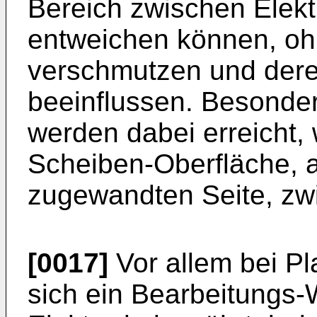
Bereich zwischen Elek
entweichen können, oh
verschmutzen und dere
beeinflussen. Besonder
werden dabei erreicht,
Scheiben-Oberfläche, 
zugewandten Seite, zw
[0017]
Vor allem bei P
sich ein Bearbeitungs-W