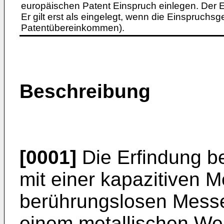
europäischen Patent Einspruch einlegen. Der Ei
Er gilt erst als eingelegt, wenn die Einspruchsg
Patentübereinkommen).
Beschreibung
[0001]
Die Erfindung be
mit einer kapazitiven 
berührungslosen Mess
einem metallischen We