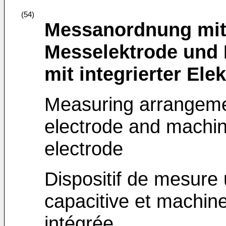
(54)
Messanordnung mit 
Messelektrode und
mit integrierter Ele
Measuring arrangemen
electrode and machine
electrode
Dispositif de mesure 
capacitive et machine
intégrée