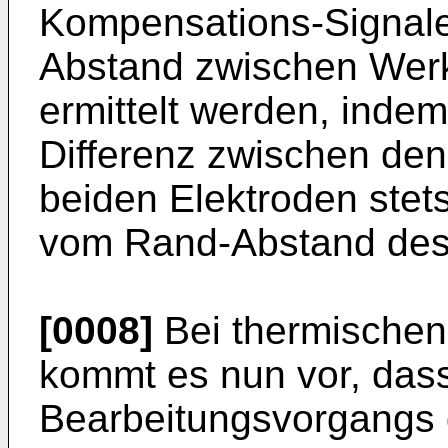
Kompensations-Signale 
Abstand zwischen Wer
ermittelt werden, indem
Differenz zwischen de
beiden Elektroden stets
vom Rand-Abstand des
[0008]
Bei thermische
kommt es nun vor, das
Bearbeitungsvorgangs d