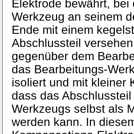
Elektrode bewährt, bei
Werkzeug an seinem d
Ende mit einem kegelst
Abschlussteil versehen 
gegenüber dem Bearbe
das Bearbeitungs-Wer
isoliert und mit kleiner
dass das Abschlussteil
Werkzeugs selbst als M
werden kann. In diesem 