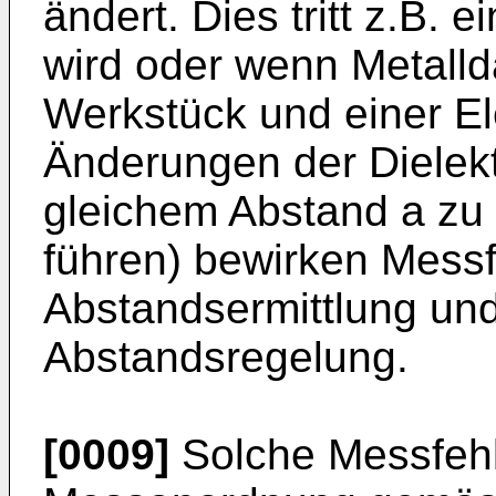
ändert. Dies tritt z.B. e
wird oder wenn Metal
Werkstück und einer El
Änderungen der Dielektr
gleichem Abstand a zu
führen) bewirken Messf
Abstandsermittlung un
Abstandsregelung.
[0009]
Solche Messfehl