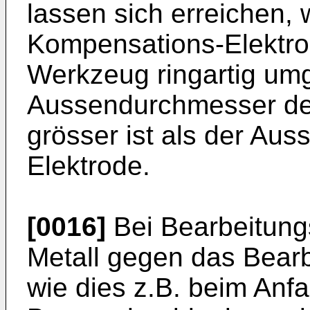
lassen sich erreichen,
Kompensations-Elektro
Werkzeug ringartig um
Aussendurchmesser de
grösser ist als der Au
Elektrode.
[0016]
Bei Bearbeitung
Metall gegen das Bearb
wie dies z.B. beim Anf