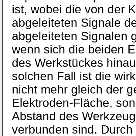
ist, wobei die von der
abgeleiteten Signale d
abgeleiteten Signalen
wenn sich die beiden 
des Werkstückes hinaus
solchen Fall ist die wi
nicht mehr gleich der 
Elektroden-Fläche, so
Abstand des Werkzeuge
verbunden sind. Durch