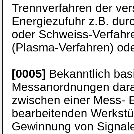
Trennverfahren der ver
Energiezufuhr z.B. dur
oder Schweiss-Verfahre
(Plasma-Verfahren) ode
[0005]
Bekanntlich bas
Messanordnungen darau
zwischen einer Mess- 
bearbeitenden Werkstü
Gewinnung von Signale