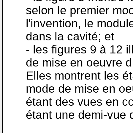
selon le premier mo
l'invention, le modul
dans la cavité; et
- les figures 9 à 12
de mise en oeuvre du
Elles montrent les 
mode de mise en oeu
étant des vues en cou
étant une demi-vue 