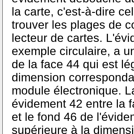
la carte, c'est-à-dire c
trouver les plages de c
lecteur de cartes. L'év
exemple circulaire, a u
de la face 44 qui est l
dimension correspondan
module électronique. L
évidement 42 entre la f
et le fond 46 de l'évid
supérieure à la dimensi