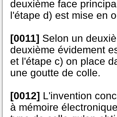
deuxième face principal
l'étape d) est mise en o
[0011]
Selon un deuxiè
deuxième évidement est
et l'étape c) on place
une goutte de colle.
[0012]
L'invention con
à mémoire électronique