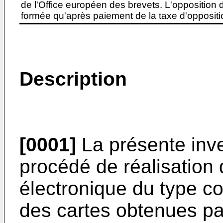
de l'Office européen des brevets. L'opposition do
formée qu'après paiement de la taxe d'oppositio
Description
[0001]
La présente inve
procédé de réalisation
électronique du type co
des cartes obtenues pa