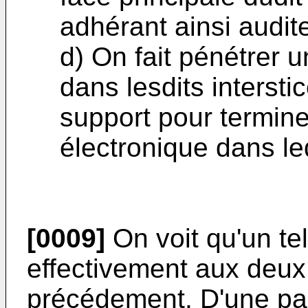
adhérant ainsi audite
d) On fait pénétrer 
dans lesdits interstic
support pour termine
électronique dans led
[0009]
On voit qu'un te
effectivement aux deux
précédement. D'une par