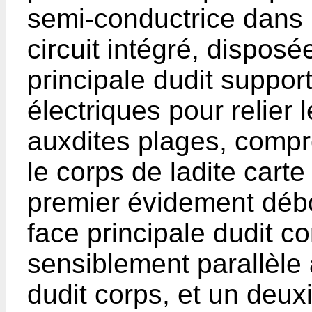
semi-conductrice dans 
circuit intégré, dispos
principale dudit suppor
électriques pour relier 
auxdites plages, compr
le corps de ladite cart
premier évidement déb
face principale dudit c
sensiblement parallèle 
dudit corps, et un de