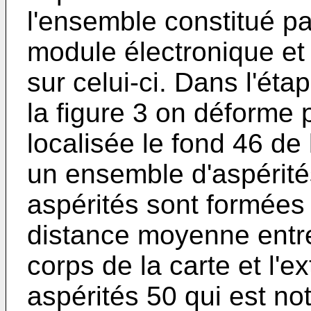
l'ensemble constitué par
module électronique et 
sur celui-ci. Dans l'ét
la figure 3 on déforme 
localisée le fond 46 de
un ensemble d'aspérité
aspérités sont formées 
distance moyenne entre
corps de la carte et l'e
aspérités 50 qui est not