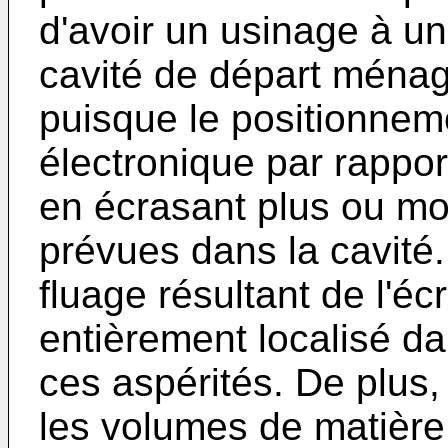
d'avoir un usinage à un
cavité de départ ménag
puisque le positionnem
électronique par rapport
en écrasant plus ou moi
prévues dans la cavité
fluage résultant de l'é
entièrement localisé d
ces aspérités. De plus, 
les volumes de matière