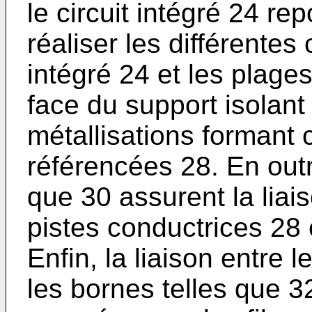
le circuit intégré 24 re
réaliser les différentes
intégré 24 et les plage
face du support isolant
métallisations formant 
référencées 28. En outr
que 30 assurent la liais
pistes conductrices 28 
Enfin, la liaison entre 
les bornes telles que 32