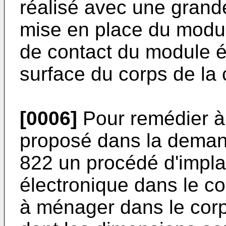
réalisé avec une grande
mise en place du modul
de contact du module él
surface du corps de la 
[0006]
Pour remédier à 
proposé dans la deman
822 un procédé d'impla
électronique dans le co
à ménager dans le corp