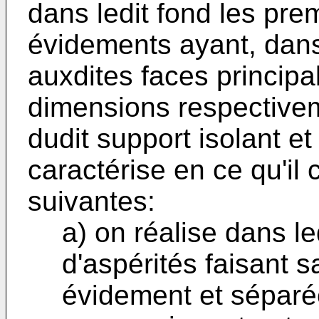
dans ledit fond les pre
évidements ayant, dans
auxdites faces principa
dimensions respectivem
dudit support isolant et d
caractérise en ce qu'il
suivantes:
a) on réalise dans le
d'aspérités faisant sa
évidement et séparée