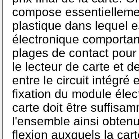
compose essentiellemen
plastique dans lequel 
électronique comportant 
plages de contact pour
le lecteur de carte et 
entre le circuit intégré
fixation du module élec
carte doit être suffisa
l'ensemble ainsi obtenu
flexion auxquels la car