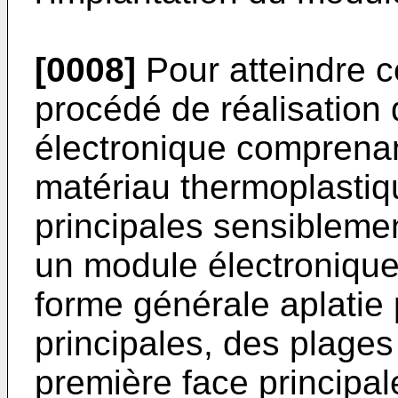
[0008]
Pour atteindre ce
procédé de réalisation
électronique comprenan
matériau thermoplastiq
principales sensiblemen
un module électronique
forme générale aplatie
principales, des plages
première face principal