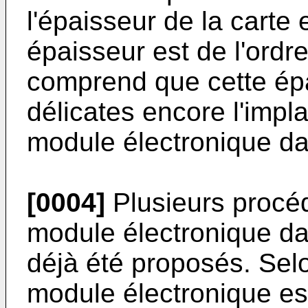
l'épaisseur de la carte 
épaisseur est de l'ordr
comprend que cette épa
délicates encore l'impla
module électronique da
[0004]
Plusieurs procéd
module électronique dan
déjà été proposés. Sel
module électronique es