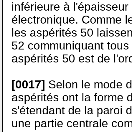
inférieure à l'épaisseu
électronique. Comme le
les aspérités 50 laissen
52 communiquant tous 
aspérités 50 est de l'o
[0017]
Selon le mode de 
aspérités ont la forme
s'étendant de la paroi 
une partie centrale co