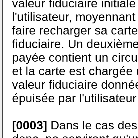
valeur fiduciaire initial
l'utilisateur, moyenna
faire recharger sa cart
fiduciaire. Un deuxième
payée contient un circu
et la carte est chargée
valeur fiduciaire donné
épuisée par l'utilisateur 
[0003]
Dans le cas des