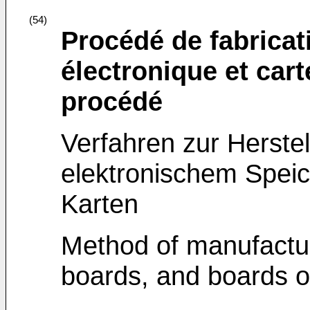
(54)
Procédé de fabricat
électronique et cart
procédé
Verfahren zur Herste
elektronischem Speich
Karten
Method of manufactu
boards, and boards o