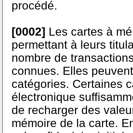
procédé.
[0002]
Les cartes à mé
permettant à leurs titul
nombre de transactions
connues. Elles peuvent
catégories. Certaines ca
électronique suffisamm
de recharger des valeur
mémoire de la carte. En