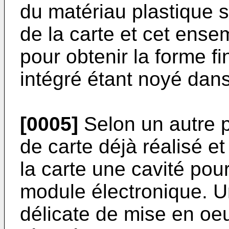
du matériau plastique s
de la carte et cet ens
pour obtenir la forme fin
intégré étant noyé dans
[0005]
Selon un autre p
de carte déjà réalisé e
la carte une cavité pour 
module électronique. Un
délicate de mise en oeu