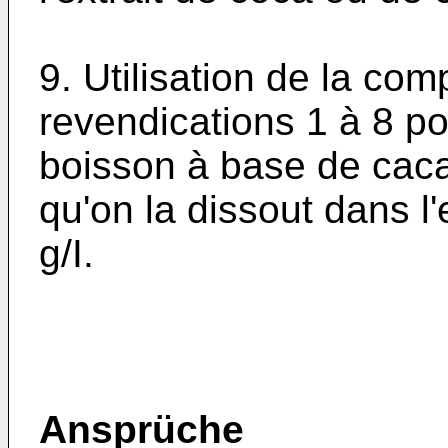
9. Utilisation de la com
revendications 1 à 8 po
boisson à base de cacao
qu'on la dissout dans l
g/I.
Ansprüche