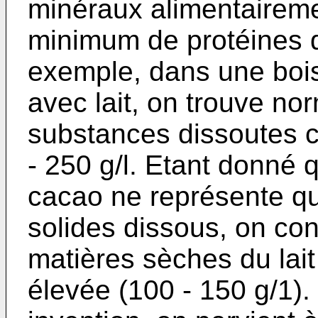
minéraux alimentaireme
minimum de protéines d'
exemple, dans une bois
avec lait, on trouve n
substances dissoutes 
- 250 g/l. Etant donné 
cacao ne représente qu
solides dissous, on con
matières sèches du lait 
élevée (100 - 150 g/1).