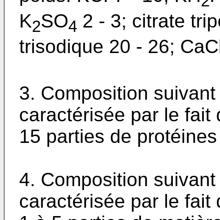
2
K
SO
2 - 3; citrate tri
2
4
trisodique 20 - 26; CaC
3. Composition suivant 
caractérisée par le fait
15 parties de protéines
4. Composition suivant 
caractérisée par le fait