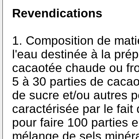
Revendications
1. Composition de mati
l'eau destinée à la pré
cacaotée chaude ou fro
5 à 30 parties de cacao
de sucre et/ou autres 
caractérisée par le fait
pour faire 100 parties
mélange de sels minéra