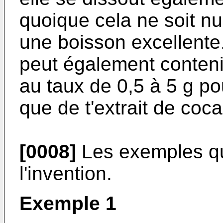
quoique cela ne soit nu
une boisson excellente
peut également conteni
au taux de 0,5 à 5 g po
que de t'extrait de coca
[0008]
Les exemples qui
l'invention.
Exemple 1