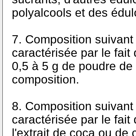
polyalcools et des édulc
7. Composition suivant 
caractérisée par le fait 
0,5 à 5 g de poudre de
composition.
8. Composition suivant 
caractérisée par le fait 
l'extrait de coca ou de 