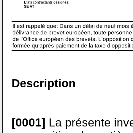
Etats contractants désignés:
SE AT
Il est rappelé que: Dans un délai de neuf mois 
délivrance de brevet européen, toute personne 
de l'Office européen des brevets. L'opposition do
formée qu'après paiement de la taxe d'oppositio
Description
[0001]
La présente inve