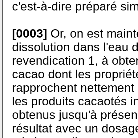
c'est-à-dire préparé si
[0003]
Or, on est maint
dissolution dans l'eau d
revendication 1, à obt
cacao dont les propriét
rapprochent nettement 
les produits cacaotés 
obtenus jusqu'à présen
résultat avec un dosag