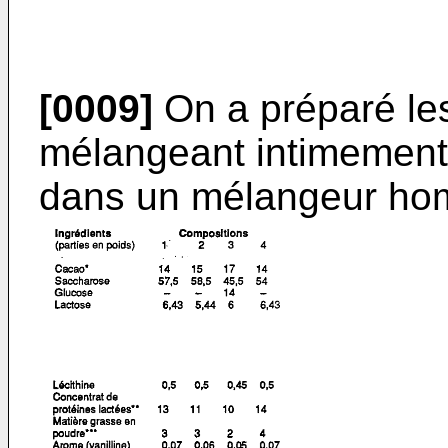
[0009]
On a préparé le
mélangeant intimement 
dans un mélangeur ho