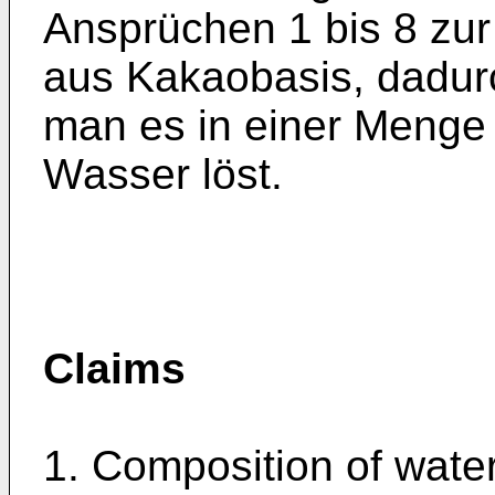
Ansprüchen 1 bis 8 zur
aus Kakaobasis, dadur
man es in einer Menge 
Wasser löst.
Claims
1. Composition of wate