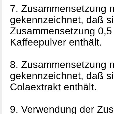
7. Zusammensetzung n
gekennzeichnet, daß s
Zusammensetzung 0,5 b
Kaffeepulver enthält.
8. Zusammensetzung n
gekennzeichnet, daß s
Colaextrakt enthält.
9. Verwendung der Zu