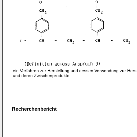
ein Verfahren zur Herstellung und dessen Verwendung zur Her­s
und deren Zwischenprodukte.
Recherchenbericht