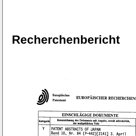
Recherchenbericht