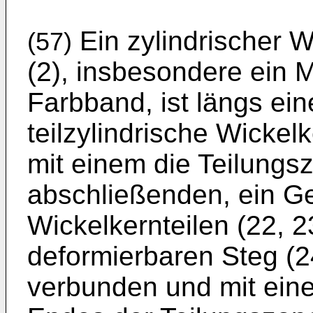
Ein zylindrischer W
(57)
(2), insbe­sondere ein
Farbband, ist längs ein
teilzylindrische Wickelke
mit einem die Teilungs
abschließenden, ein G
Wickelkernteilen (22, 2
deformierbaren Steg (2
verbunden und mit eine