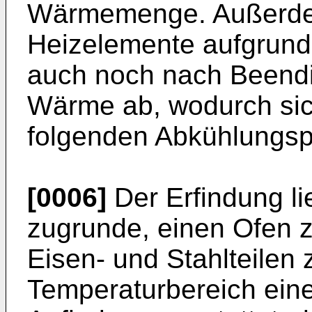
Wärmemenge. Außerdem
Heizelemente aufgrund 
auch noch nach Beendi
Wärme ab, wodurch sic
folgenden Abkühlungsp
[0006]
Der Erfindung li
zugrunde, einen Ofen
Eisen- und Stahlteilen 
Temperaturbereich ein