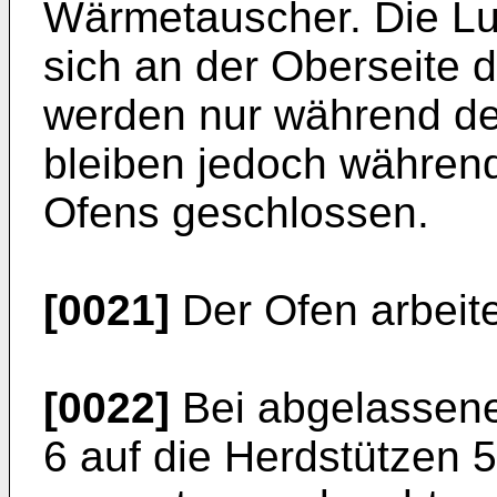
Wärmetauscher. Die Lu
sich an der Oberseite 
werden nur während de
bleiben jedoch währen
Ofens geschlossen.
[0021]
Der Ofen arbeite
[0022]
Bei abgelassene
6 auf die Herdstützen 