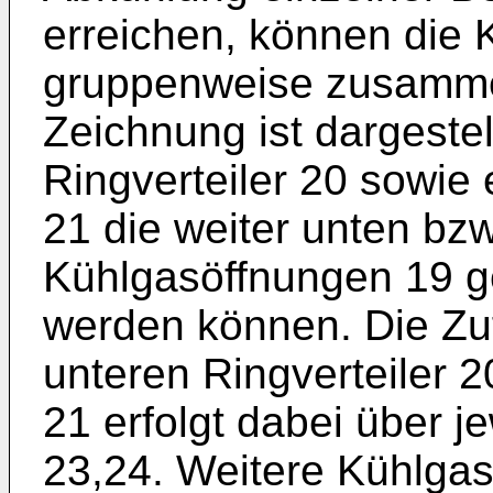
erreichen, können die 
gruppenweise zusammen
Zeichnung ist dargestel
Ringverteiler 20 sowie 
21 die weiter unten bzw
Kühlgasöffnungen 19 g
werden können. Die Z
unteren Ringverteiler 2
21 erfolgt dabei über j
23,24. Weitere Kühlgas