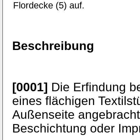
Flordecke (5) auf.
Beschreibung
[0001]
Die Erfindung bet
eines flächigen Tex­tils
Außenseite angebracht
Beschichtung oder Imp