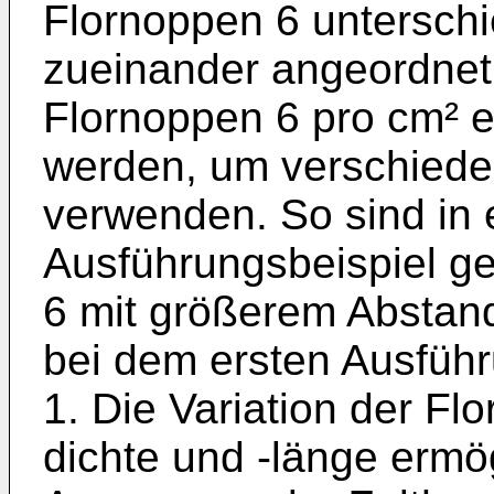
Flornoppen 6 unterschi
zueinander angeordnet 
Flornoppen 6 pro cm² 
werden, um verschiede
verwenden. So sind in
Ausführungsbeispiel g
6 mit größerem Abstan
bei dem ersten Ausführ
1. Die Variation der Flo
dichte und -länge ermög