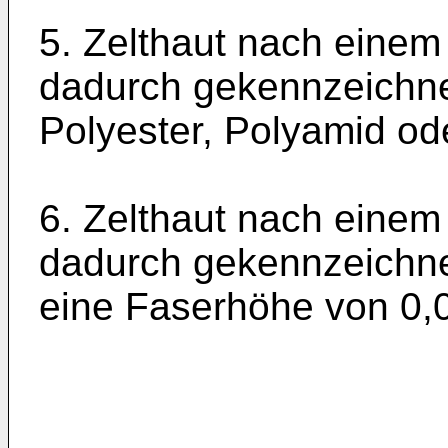
5. Zelthaut nach einem
dadurch gekennzeichne
Polyester, Polyamid od
6. Zelthaut nach einem
dadurch gekennzeichnet
eine Faserhöhe von 0,0