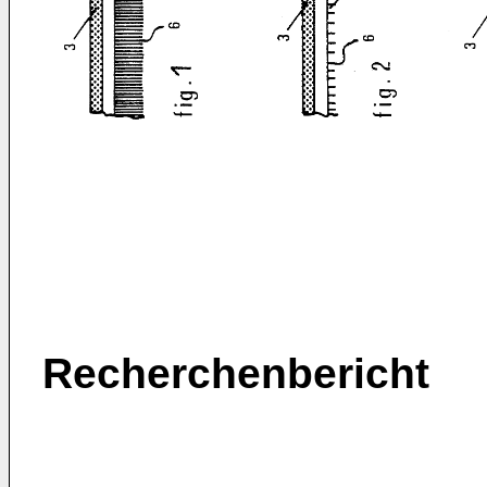
Recherchenbericht