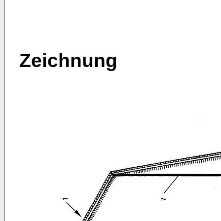
Zeichnung