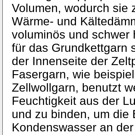
Volumen, wodurch sie z
Wärme- und Kältedämmu
voluminös und schwer 
für das Grundkettgarn
der Innenseite der Zelt
Fasergarn, wie beispi
Zellwollgarn, benutzt w
Feuchtigkeit aus der 
und zu binden, um die 
Kondenswasser an der 