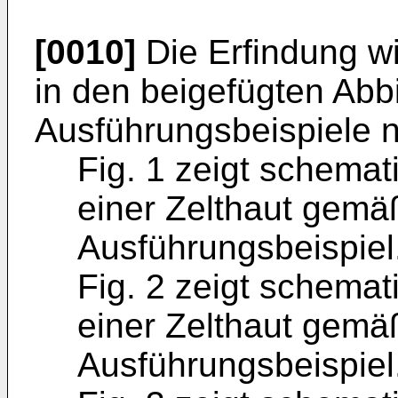
[0010]
Die Erfindung w
in den beigefügten Abbi
Ausführungsbeispiele n
Fig. 1 zeigt schemat
einer Zelthaut gemä
Ausführungsbeispiel
Fig. 2 zeigt schemat
einer Zelthaut gemä
Ausführungsbeispiel