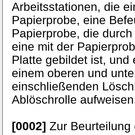
Arbeitsstationen, die e
Papierprobe, eine Befe
Papierprobe, die durch
eine mit der Papierpro
Platte gebildet ist, und
einem oberen und unte
einschließenden Lösch
Ablöschrolle aufweisen
[0002]
Zur Beurteilung