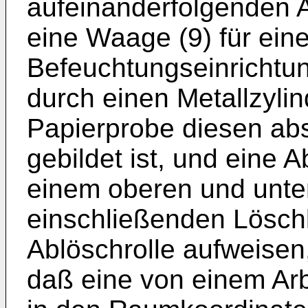
aufeinanderfolgenden Ar
eine Waage (9) für eine
Befeuchtungseinrichtun
durch einen Metallzylin
Papierprobe diesen abs
gebildet ist, und eine A
einem oberen und unte
einschließenden Lösch
Ablöschrolle aufweisen
daß eine von einem Ar