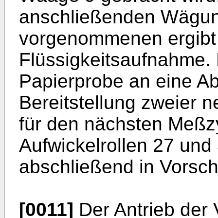
anschließenden Wägung
vorgenommenen ergibt 
Flüssigkeitsaufnahme.
Papierprobe an eine Ab
Bereitstellung zweier 
für den nächsten Meßzy
Aufwickelrollen 27 und
abschließend in Vorsch
[0011]
Der Antrieb der V