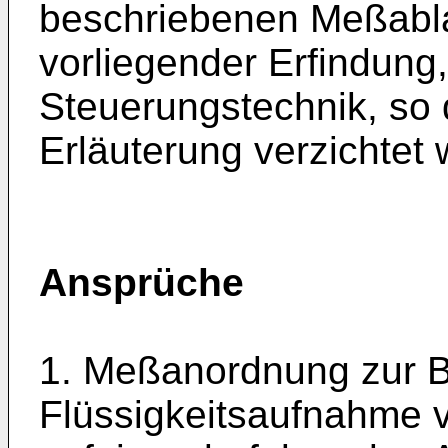
beschriebenen Meßablau
vorliegender Erfindung
Steuerungstechnik, so 
Erläuterung verzichtet
Ansprüche
1. Meßanordnung zur 
Flüssigkeitsaufnahme v