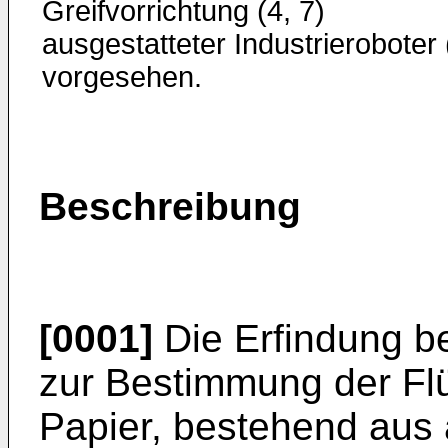
Greifvorrichtung (4, 7)
ausgestatteter Industrie­roboter 
vorgesehen.
Beschreibung
[0001]
Die Erfindung be
zur Bestimmung der Fl
Papier, bestehend aus