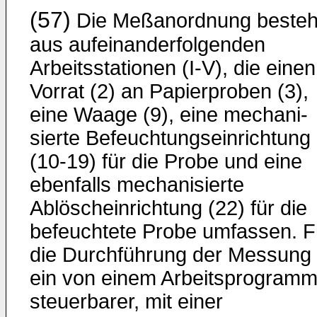
(57)
Die Meßanordnung besteh
aus aufeinanderfolgenden
Arbeitsstationen (I-V), die einen
Vorrat (2) an Papierproben (3),
eine Waage (9), eine mechani­
sierte Befeuchtungseinrichtung
(10-19) für die Probe und eine
ebenfalls mechanisierte
Ablöscheinrichtung (22) für die
befeuchtete Probe umfassen. F
die Durchführung der Messung 
ein von einem Arbeitsprogram
steuer­barer, mit einer