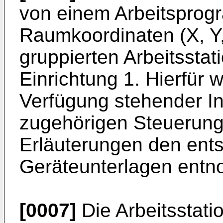
von einem Arbeitsprogr
Raumkoordinaten (X, Y,
gruppierten Arbeitsstat
Einrichtung 1. Hierfür 
Verfügung stehender In
zugehörigen Steuerung
Erläuterungen den ent
Geräteunterlagen ent
[0007]
Die Arbeitsstatio