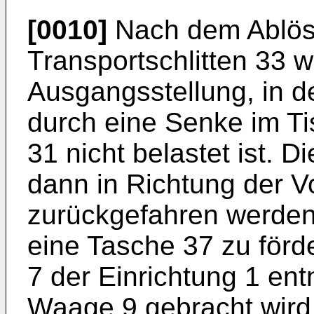
[0010]
Nach dem Ablösc
Transportschlitten 33 w
Ausgangsstellung, in d
durch eine Senke im Ti
31 nicht belastet ist. 
dann in Richtung der Vo
zurückgefahren werden
eine Tasche 37 zu förde
7 der Einrichtung 1 e
Waage 9 gebracht wird.