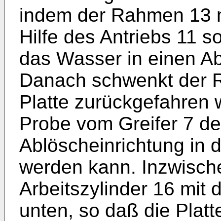
indem der Rahmen 13 m
Hilfe des Antriebs 11 
das Wasser in einen Abf
Danach schwenkt der R
Platte zurückgefahren 
Probe vom Greifer 7 der
Ablöscheinrichtung in d
werden kann. Inzwische
Arbeitszylinder 16 mit 
unten, so daß die Plat