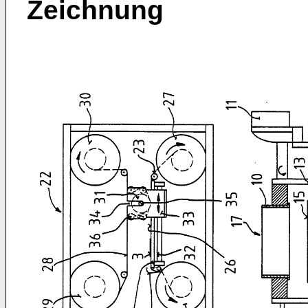
Zeichnung