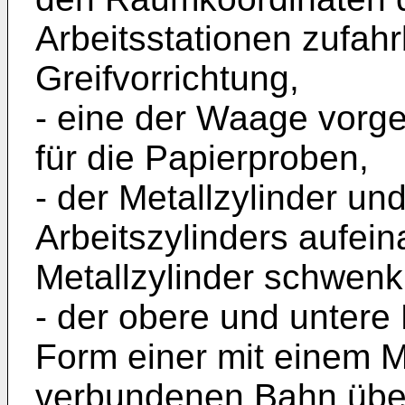
Arbeitsstationen zufahr
Greifvorrichtung,
- eine der Waage vorge
für die Papierproben,
- der Metallzylinder und
Arbeitszylinders aufein
Metallzylinder schwenkb
- der obere und untere 
Form einer mit einem M
verbundenen Bahn über