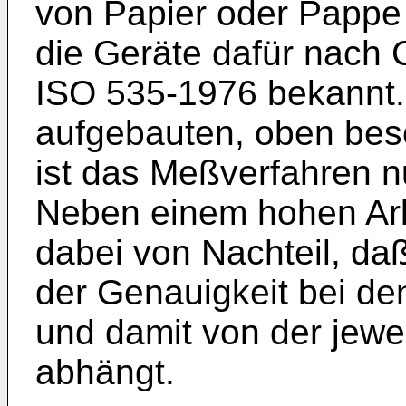
von Papier oder Pappe
die Geräte dafür nach
ISO 535-1976 bekannt.
aufgebauten, oben be
ist das Meßverfahren n
Neben einem hohen Arbe
dabei von Nachteil, d
der Genauigkeit bei den
und damit von der jew
abhängt.