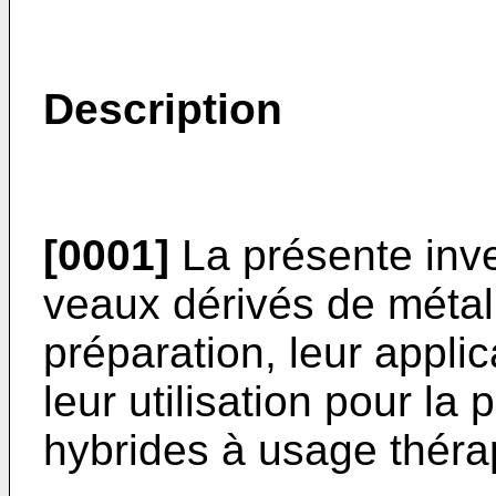
Description
[0001]
La présente inve
veaux dérivés de métal
préparation, leur applic
leur utilisation pour la
hybrides à usage thé­ra