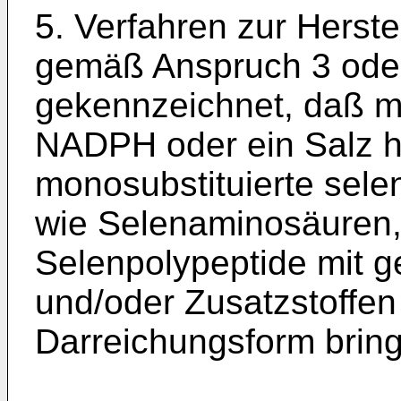
5. Verfahren zur Herste
gemäß Anspruch 3 oder
gekennzeichnet, daß 
NADPH oder ein Salz h
monosubstituierte sel
wie Selenaminosäuren,
Selenpolypeptide mit ge
und/oder Zusatzstoffen
Darreichungsform bring