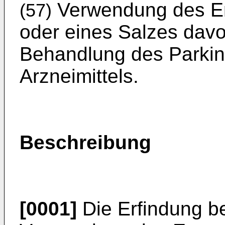
Verwendung des E
(57)
oder eines Salzes davo
Behandlung des Parki
Arzneimittels.
Beschreibung
[0001]
Die Erfindung be