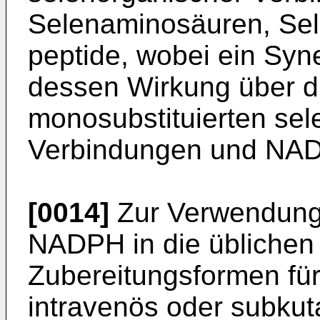
Selenaminosäuren, Sel
peptide, wobei ein Syne
dessen Wirkung über di
monosubstituierten se
Verbindungen und NAD
[0014]
Zur Verwendung 
NADPH in die üblichen
Zubereitungsformen für 
intravenös oder subkut