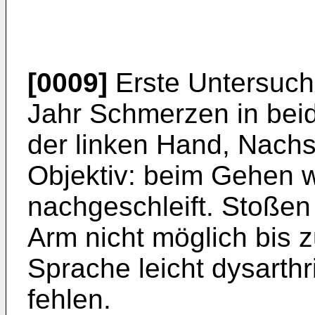
[0009]
Erste Untersuch
Jahr Schmerzen in beid
der linken Hand, Nachs
Objektiv: beim Gehen w
nachgeschleift. Stoßen
Arm nicht möglich bis z
Sprache leicht dysarth
fehlen.