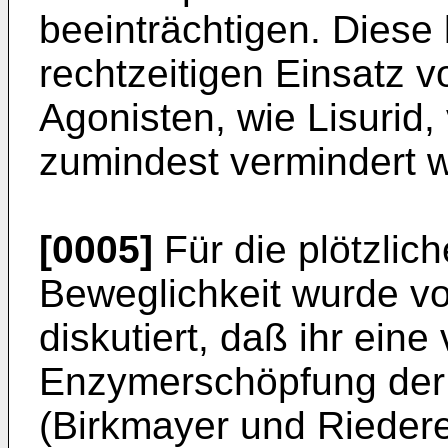
beeinträchtigen. Diese
rechtzeitigen Einsatz 
Agonisten, wie Lisurid
zumindest vermindert 
[0005]
Für die plötzlic
Beweglichkeit wurde v
diskutiert, daß ihr ein
Enzymerschöpfung der 
(Birkmayer und Riedere