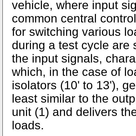
vehicle, where input si
common central control 
for switching various l
during a test cycle are
the input signals, char
which, in the case of l
isolators (10' to 13'), 
least similar to the out
unit (1) and delivers th
loads.