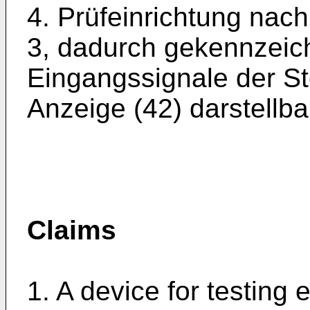
4. Prüfeinrichtung nac
3, dadurch gekennzeich
Eingangssignale der Ste
Anzeige (42) darstellba
Claims
1. A device for testing e