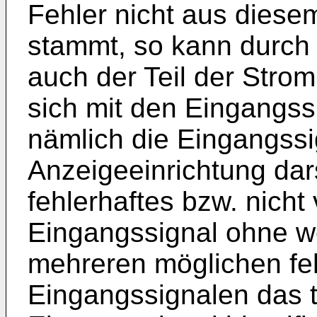
Fehler nicht aus diesem
stammt, so kann durch
auch der Teil der Strom
sich mit den Eingangss
nämlich die Eingangssi
Anzeigeeinrichtung dars
fehlerhaftes bzw. nich
Eingangssignal ohne we
mehreren möglichen fe
Eingangssignalen das t