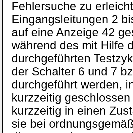
Fehlersuche zu erleich
Eingangsleitungen 2 bi
auf eine Anzeige 42 ge
während des mit Hilfe 
durchgeführten Testzyk
der Schalter 6 und 7 b
durchgeführt werden, i
kurzzeitig geschlossen
kurzzeitig in einen Zus
sie bei ordnungsgemäß