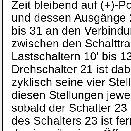
Zeit bleibend auf (+)-P
und dessen Ausgänge 2
bis 31 an den Verbindu
zwischen den Schalttra
Lastschaltern 10' bis 1
Drehschalter 21 ist dab
zyklisch seine vier Ste
diesen Stellungen jeweil
sobald der Schalter 23 
des Schalters 23 ist fer