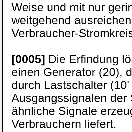
Weise und mit nur ger
weitgehend ausreichen
Verbraucher-Stromkreis
[0005]
Die Erfindung lö
einen Generator (20), d
durch Lastschalter (10' 
Ausgangssignalen der S
ähnliche Signale erzeu
Verbrauchern liefert.