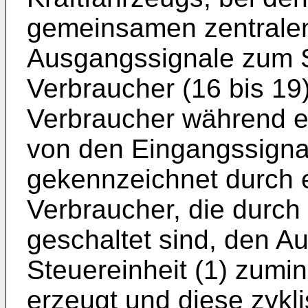
gemeinsamen zentralen 
Ausgangssignale zum S
Verbraucher (16 bis 19
Verbraucher während e
von den Eingangssigna
gekennzeichnet durch e
Verbraucher, die durch L
geschaltet sind, den A
Steuereinheit (1) zumi
erzeugt und diese zykl