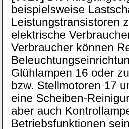
beispielsweise Lastsch
Leistungstransistoren 
elektrische Verbraucher
Verbraucher können Re
Beleuchtungseinrichtu
Glühlampen 16 oder zu
bzw. Stellmotoren 17 un
eine Scheiben-Reinigu
aber auch Kontrollampen
Betriebsfunktionen sein