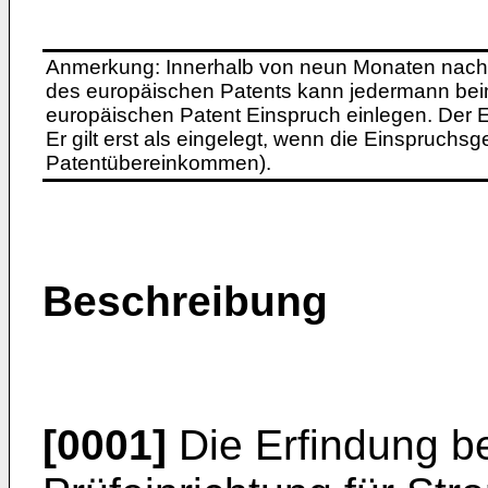
Anmerkung: Innerhalb von neun Monaten nach 
des europäischen Patents kann jedermann bei
europäischen Patent Einspruch einlegen. Der Ei
Er gilt erst als eingelegt, wenn die Einspruchsg
Patentübereinkommen).
Beschreibung
[0001]
Die Erfindung be