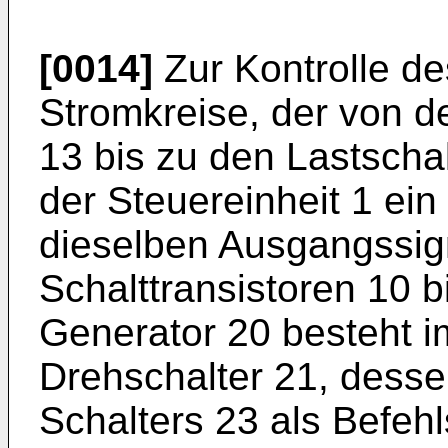
[0014]
Zur Kontrolle des
Stromkreise, der von d
13 bis zu den Lastschalte
der Steuereinheit 1 ein 
dieselben Ausgangssig
Schalttransistoren 10 
Generator 20 besteht 
Drehschalter 21, desse
Schalters 23 als Befeh