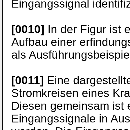
Eingangssignal identifi
[0010]
In der Figur ist
Aufbau einer erfindun
als Ausführungsbeispiel
[0011]
Eine dargestellte
Stromkreisen eines Kra
Diesen gemeinsam ist e
Eingangssignale in Au