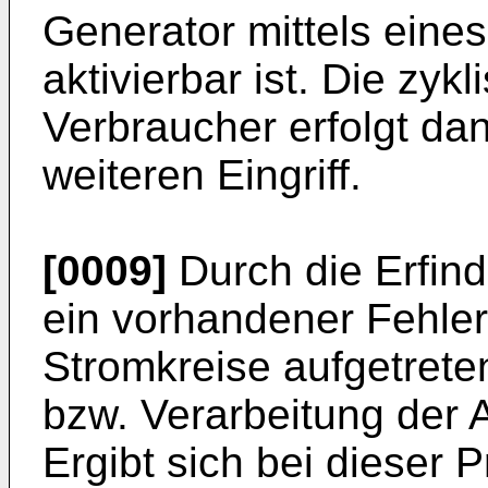
Generator mittels eine
aktivierbar ist. Die zy
Verbraucher erfolgt da
weiteren Eingriff.
[0009]
Durch die Erfindu
ein vorhandener Fehler 
Stromkreise aufgetreten
bzw. Verarbeitung der 
Ergibt sich bei dieser 