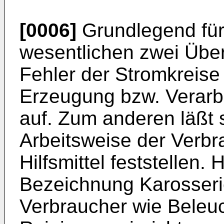
[0006]
Grundlegend für 
wesentlichen zwei Übe
Fehler der Stromkreise
Erzeugung bzw. Verarb
auf. Zum anderen läßt s
Arbeitsweise der Verbr
Hilfsmittel feststellen. 
Bezeichnung Karosseri
Verbraucher wie Beleuc