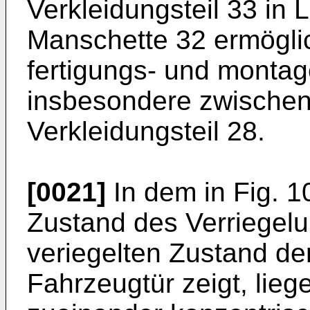
Verkleidungsteil 33 in 
Manschette 32 ermöglic
fertigungs- und montag
insbesondere zwischen
Verkleidungsteil 28.
[0021]
In dem in Fig. 
Zustand des Verriegel
veriegelten Zustand de
Fahrzeugtür zeigt, lie