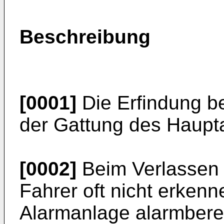
Beschreibung
[0001]
Die Erfindung be
der Gattung des Haupt
[0002]
Beim Verlassen 
Fahrer oft nicht erkenn
Alarmanlage alarmbereit