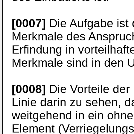
[0007]
Die Aufgabe ist
Merkmale des Anspruchs
Erfindung in vorteilhaf
Merkmale sind in den 
[0008]
Die Vorteile der 
Linie darin zu sehen, d
weitgehend in ein ohne
Element (Verriegelungs