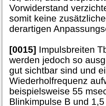
Vorwiderstand verzicht
somit keine zusätzliche
derartigen Anpassungs
[0015]
Impulsbreiten T
werden jedoch so ausge
gut sichtbar sind und 
Wiederholfrequenz auf
beispielsweise 55 msec 
Blinkimpulse B und 1,5