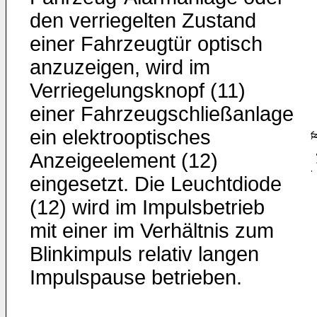
den verriegelten Zustand
einer Fahrzeugtür optisch
anzuzeigen, wird im
Verriegelungsknopf (11)
einer Fahrzeugschließanlage
ein elektrooptisches
Anzeigeelement (12)
eingesetzt. Die Leuchtdiode
(12) wird im Impulsbetrieb
mit einer im Verhältnis zum
Blinkimpuls relativ langen
Impulspause betrieben.