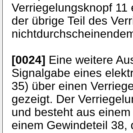
Verriegelungsknopf 11 
der übrige Teil des Ve
nichtdurchscheinendem M
[0024]
Eine weitere Aus
Signalgabe eines elek
35) über einen Verriege
gezeigt. Der Verriegelu
und besteht aus einem 
einem Gewindeteil 38, 