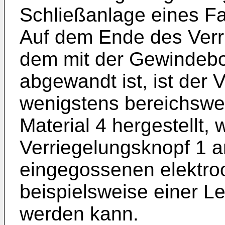
Schließanlage eines Fa
Auf dem Ende des Verr
dem mit der Gewindeb
abgewandt ist, ist der 
wenigstens bereichsw
Material 4 hergestellt,
Verriegelungsknopf 1 
eingegossenen elektro
beispielsweise einer L
werden kann.