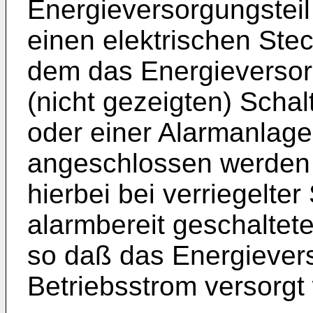
Energieversorgungsteil 
einen elektrischen Stec
dem das Energieversorg
(nicht gezeigten) Scha
oder einer Alarmanlag
angeschlossen werden k
hierbei bei verriegelte
alarmbereit geschaltet
so daß das Energievers
Betriebsstrom versorgt 