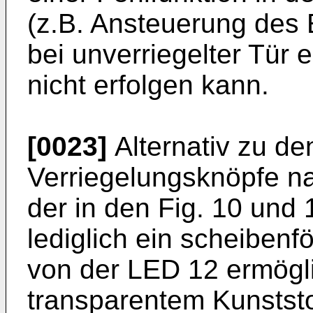
(z.B. Ansteuerung des 
bei unverriegelter Tür
nicht erfolgen kann.
[0023]
Alternativ zu d
Verriegelungsknöpfe na
der in den Fig. 10 und
lediglich ein scheibenfö
von der LED 12 ermögl
transparentem Kunststo