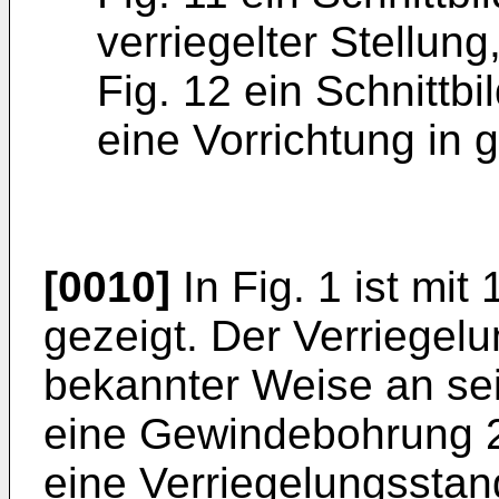
verriegelter Stellung
Fig. 12 ein Schnittbi
eine Vorrichtung in 
[0010]
In Fig. 1 ist mit
gezeigt. Der Verriegelu
bekannter Weise an se
eine Gewindebohrung 2 
eine Verriegelungsstan