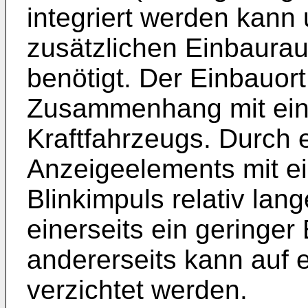
integriert werden kann
zusätzlichen Einbaura
benötigt. Der Einbauort
Zusammenhang mit ein
Kraftfahrzeugs. Durch 
Anzeigeelements mit ei
Blinkimpuls relativ la
einerseits ein geringer
andererseits kann auf 
verzichtet werden.