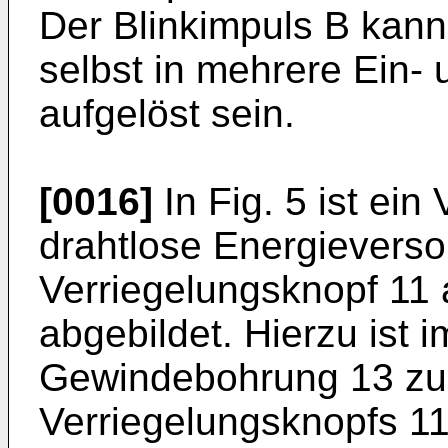
Der Blinkimpuls B kann
selbst in mehrere Ein-
aufgelöst sein.
[0016]
In Fig. 5 ist ein
drahtlose Energieverso
Verriegelungsknopf 11
abgebildet. Hierzu ist 
Gewindebohrung 13 zu
Verriegelungsknopfs 11