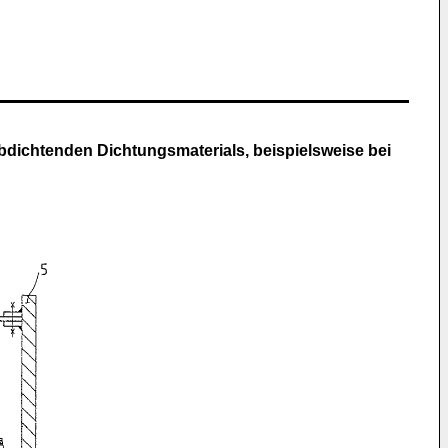
bdichtenden Dichtungsmaterials, beispielsweise bei