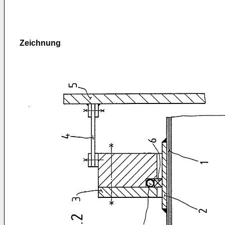
Zeichnung