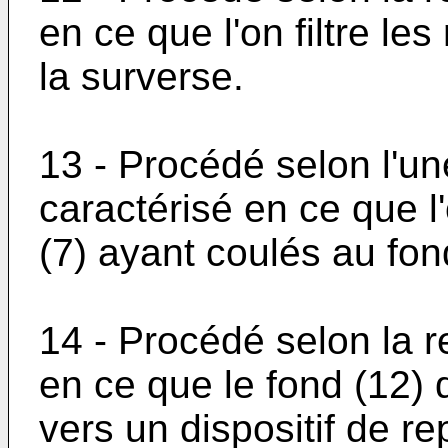
en ce que l'on filtre le
la surverse.
13 - Procédé selon l'un
caractérisé en ce que l
(7) ayant coulés au fon
14 - Procédé selon la r
en ce que le fond (12) d
vers un dispositif de re