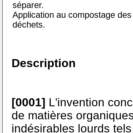
séparer.
Application au compostage des
déchets.
Description
[0001]
L'invention conc
de matières organique
indésirables lourds te