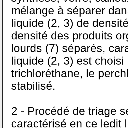
mélange à séparer dan
liquide (2, 3) de densit
densité des produits or
lourds (7) séparés, car
liquide (2, 3) est choisi
trichloréthane, le perch
stabilisé.
2 - Procédé de triage s
caractérisé en ce ledit 