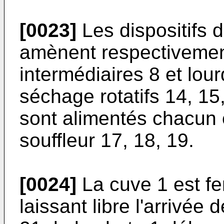
[0023]
Les dispositifs 
amènent respectivement
intermédiaires 8 et lou
séchage rotatifs 14, 15
sont alimentés chacun 
souffleur 17, 18, 19.
[0024]
La cuve 1 est f
laissant libre l'arrivée