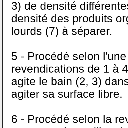
3) de densité différente
densité des produits or
lourds (7) à séparer.
5 - Procédé selon l'un
revendications de 1 à 4
agite le bain (2, 3) dan
agiter sa surface libre.
6 - Procédé selon la re