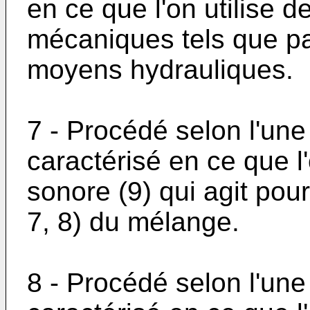
en ce que l'on utilise 
mécaniques tels que pal
moyens hydrauliques.
7 - Procédé selon l'une
caractérisé en ce que l'
sonore (9) qui agit pou
7, 8) du mélange.
8 - Procédé selon l'une