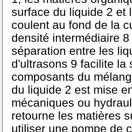
surface du liquide 2 et
coulent au fond de la c
densité intermédiaire 8 
séparation entre les li
d'ultrasons 9 facilite la
composants du mélange.
du liquide 2 est mise e
mécaniques ou hydrauli
retourne les matières 
utiliser une pompe de ci