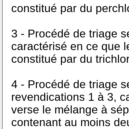
constitué par du perchl
3 - Procédé de triage s
caractérisé en ce que l
constitué par du trichlo
4 - Procédé de triage 
revendications 1 à 3, c
verse le mélange à sép
contenant au moins deu