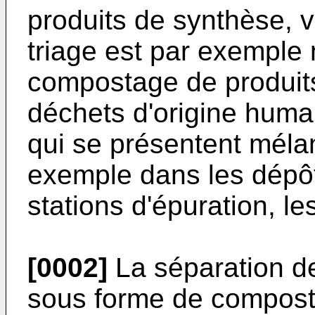
produits de synthèse, ve
triage est par exemple 
compostage de produits
déchets d'origine huma
qui se présentent méla
exemple dans les dépôt
stations d'épuration, les
[0002]
La séparation d
sous forme de compost 