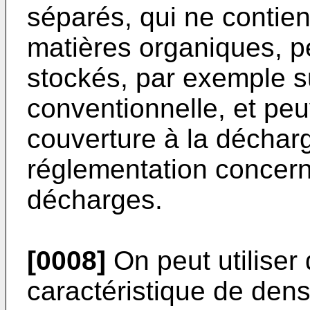
séparés, qui ne con­tie
matières organiques, p
stockés, par exemple 
conventionnelle, et pe
couverture à la déchar
réglementation concern
décharges.
[0008]
On peut utiliser 
caractéristique de dens