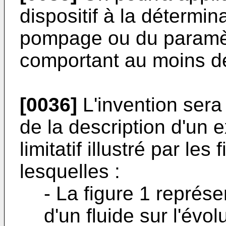
dispositif à la détermin
pompage ou du paramètr
comportant au moins d
[0036]
L'invention sera
de la description d'un 
limitatif illustré par le
lesquelles :
- La figure 1 représ
d'un fluide sur l'évo