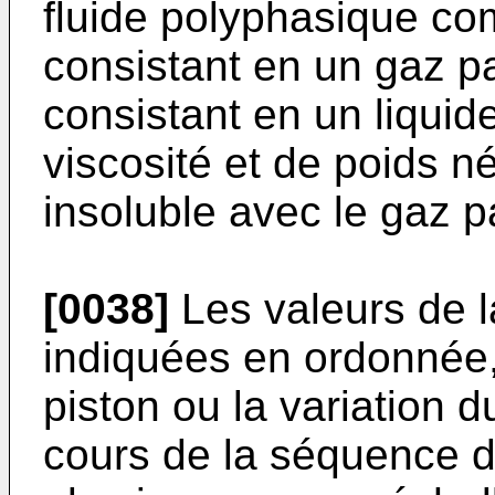
fluide polyphasique c
consistant en un gaz pa
consistant en un liquid
viscosité et de poids n
insoluble avec le gaz pa
[0038]
Les valeurs de l
indiquées en ordonnée,
piston ou la variation
cours de la séquence 