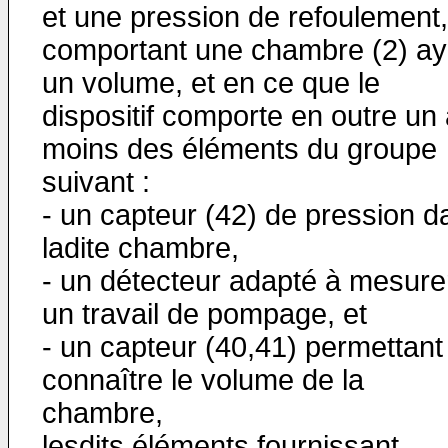
et une pression de refoulement,
comportant une chambre (2) ay
un volume, et en ce que le
dispositif comporte en outre un
moins des éléments du groupe
suivant :
- un capteur (42) de pression d
ladite chambre,
- un détecteur adapté à mesure
un travail de pompage, et
- un capteur (40,41) permettant
connaître le volume de la
chambre,
lesdits éléments fournissant