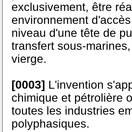
exclusivement, être ré
environnement d'accès d
niveau d'une tête de pu
transfert sous-marines,
vierge.
[0003]
L'invention s'app
chimique et pétrolière
toutes les industries e
polyphasiques.