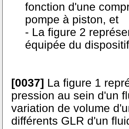
fonction d'une comp
pompe à piston, et
- La figure 2 représ
équipée du dispositif
[0037]
La figure 1 repré
pression au sein d'un fl
variation de volume d'
différents GLR d'un flui