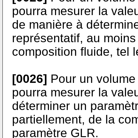
pourra mesurer la valeu
de manière à détermin
représentatif, au moins 
composition fluide, tel
[0026]
Pour un volume 
pourra mesurer la valeu
déterminer un paramètr
partiellement, de la comp
paramètre GLR.