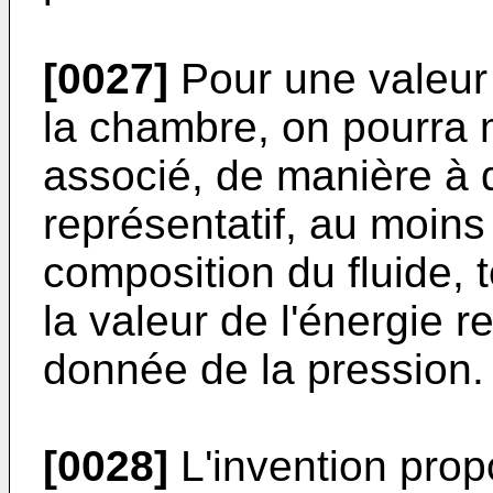
[0027]
Pour une valeur
la chambre, on pourra 
associé, de manière à 
représentatif, au moins 
composition du fluide, 
la valeur de l'énergie r
donnée de la pression.
[0028]
L'invention prop