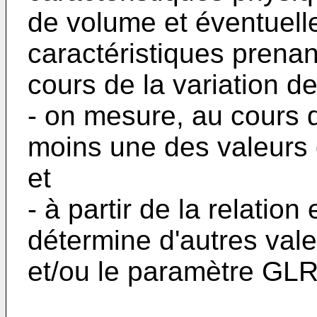
de volume et éventuell
caractéristiques prena
cours de la variation d
- on mesure, au cours d
moins une des valeurs 
et
- à partir de la relatio
détermine d'autres vale
et/ou le paramètre GLR