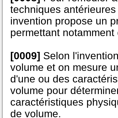
techniques antérieures 
invention propose un pr
permettant notamment d
[0009]
Selon l'invention
volume et on mesure un
d'une ou des caractéris
volume pour déterminer
caractéristiques physiqu
de volume.