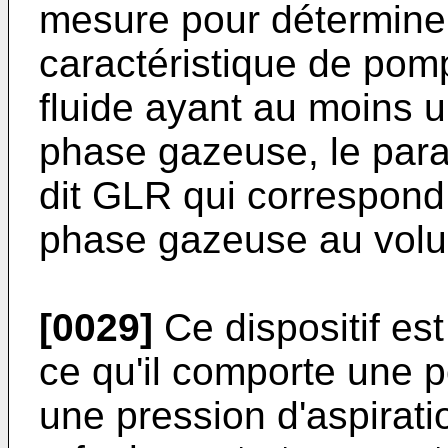
mesure pour détermine
caractéristique de pom
fluide ayant au moins u
phase gazeuse, le par
dit GLR qui correspond
phase gazeuse au volum
[0029]
Ce dispositif es
ce qu'il comporte une 
une pression d'aspirati