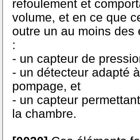
refoulement et compor
volume, et en ce que ce
outre un au moins des 
:
- un capteur de pressi
- un détecteur adapté à
pompage, et
- un capteur permettan
la chambre.