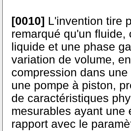
[0010]
L'invention tire p
remarqué qu'un fluide,
liquide et une phase g
variation de volume, e
compression dans une 
une pompe à piston, pr
de caractéristiques ph
mesurables ayant une é
rapport avec le paramè