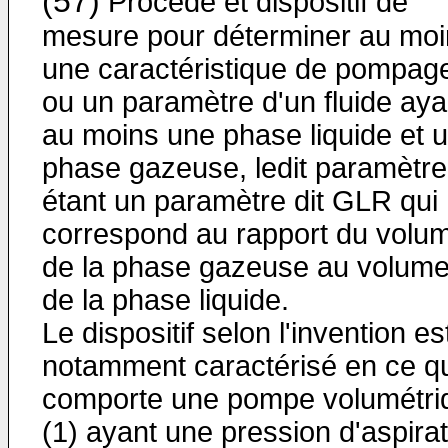
(57)
Procédé et dispositif de
mesure pour déterminer au moi
une caractéristique de pompag
ou un paramètre d'un fluide aya
au moins une phase liquide et 
phase gazeuse, ledit paramètre
étant un paramètre dit GLR qui
correspond au rapport du volu
de la phase gazeuse au volum
de la phase liquide.
Le dispositif selon l'invention es
notamment caractérisé en ce qu'
comporte une pompe volumétri
(1) ayant une pression d'aspirat