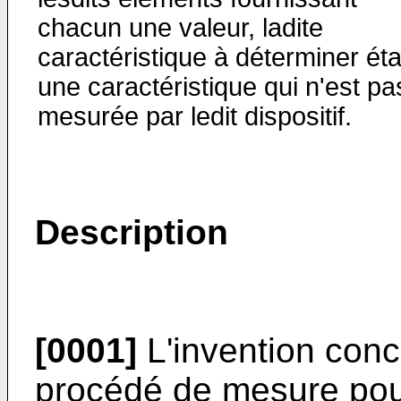
chacun une valeur, ladite
caractéristique à déterminer éta
une caractéristique qui n'est pa
mesurée par ledit dispositif.
Description
[0001]
L'invention conce
procédé de mesure pour