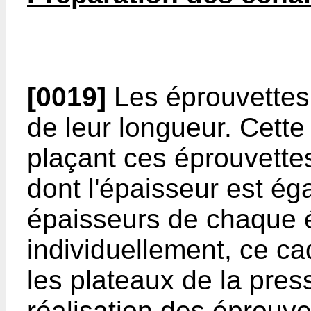
[0019]
Les éprouvettes s
de leur longueur. Cette
plaçant ces éprouvettes
dont l'épaisseur est é
épaisseurs de chaque é
individuellement, ce ca
les plateaux de la pres
réalisation des éprouve