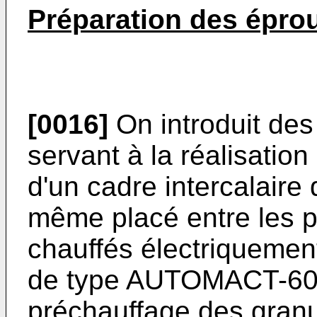
Préparation des éprou
[0016]
On introduit des
servant à la réalisation
d'un cadre intercalaire
même placé entre les p
chauffés électriquemen
de type AUTOMACT-60 
préchauffage des gra­n