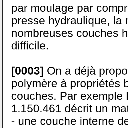
par moulage par compr
presse hydraulique, la
nombreuses couches h
difficile.
[0003]
On a déjà propo
polymère à propriétés b
couches. Par exemple 
1.150.461 décrit un ma
- une couche interne d