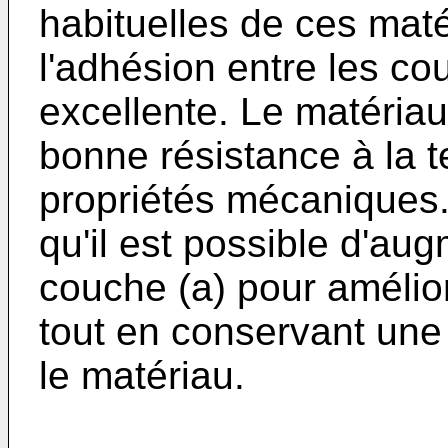
habituelles de ces matér
l'adhésion entre les cou
excellente. Le matéria
bonne résistance à la 
pro­priétés mécaniques.
qu'il est possible d'aug
couche (a) pour amélior
tout en conservant une
le matériau.