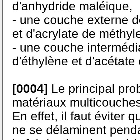
d'anhydride maléique,
- une couche externe de
et d'acrylate de méthyle
- une couche intermédi
d'éthylène et d'acétate 
[0004]
Le principal pro
matériaux multicouches 
En effet, il faut éviter
ne se délaminent pend