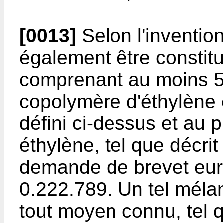
[0013]
Selon l'invention
également être constit
comprenant au moins 5
copolymère d'éthylène 
défini ci-dessus et au 
éthylène, tel que décri
demande de brevet eur
0.222.789. Un tel méla
tout moyen connu, tel 