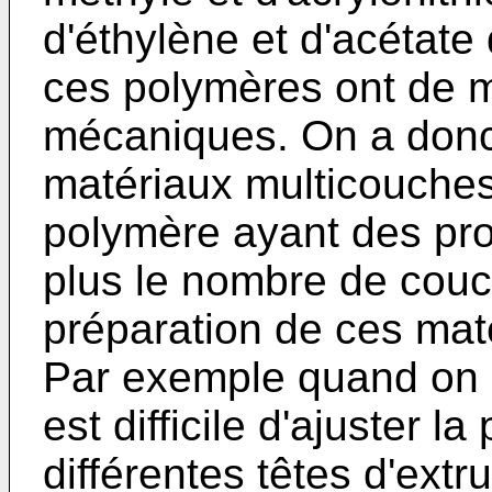
d'éthylène et d'acétate
ces polymères ont de 
mécaniques. On a donc
matériaux multicouches
polymère ayant des pro
plus le nombre de couc
préparation de ces matér
Par exemple quand on le
est difficile d'ajuster la
différentes têtes d'ext