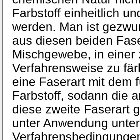
Farbstoff einheitlich u
werden. Man ist gezwu
aus diesen beiden Fase
Mischgewebe, in einer 
Verfahrensweise zu fär
eine Faserart mit dem 
Farbstoff, sodann die a
diese zweite Faserart g
unter Anwendung unter
Verfahrensbedingungen