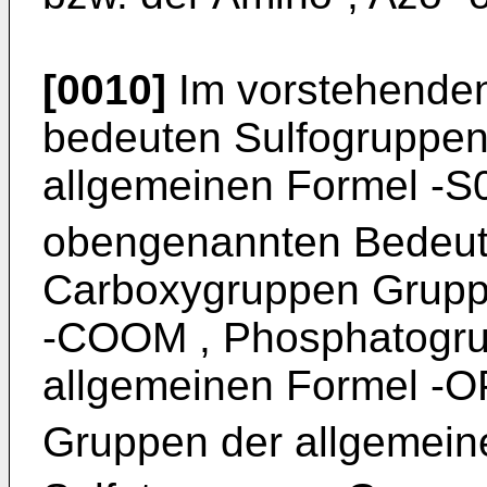
[0010]
Im vorstehende
bedeuten Sulfogruppen
allgemeinen Formel -S
obengenannten Bedeut
Carboxygruppen Grupp
-COOM , Phosphatogru
allgemeinen Formel -
Gruppen der allgemein