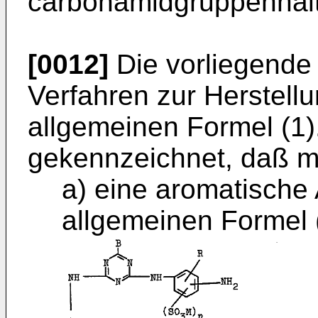
carbonamidgruppenhalti
[0012]
Die vorliegende E
Verfahren zur Herstell
allgemeinen Formel (1)
gekennzeichnet, daß 
a) eine aromatische
allgemeinen Formel 