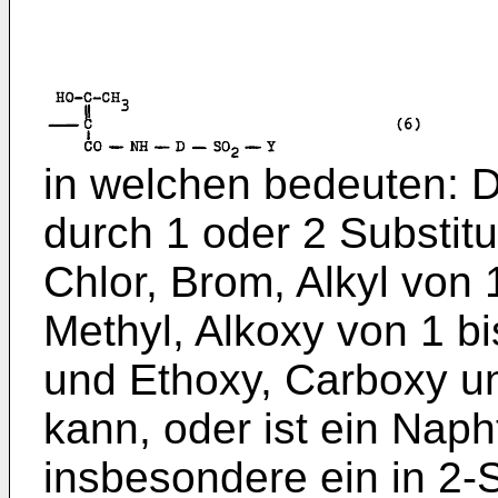
in welchen bedeuten: D 
durch 1 oder 2 Substit
Chlor, Brom, Alkyl von 
Methyl, Alkoxy von 1 b
und Ethoxy, Carboxy und
kann, oder ist ein Naph
insbesondere ein in 2-