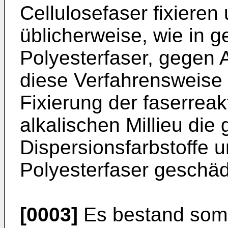
Cellulosefaser fixieren
üblicherweise, wie in
Polyesterfaser, gegen A
diese Verfahrensweise 
Fixierung der faserreak
alkalischen Millieu die
Dispersionsfarbstoffe 
Polyesterfaser geschä
[0003]
Es bestand somit