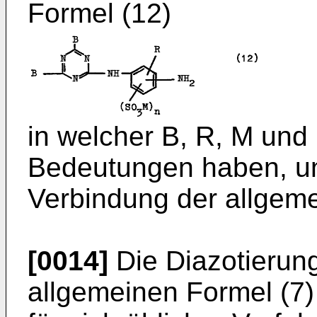
Formel (12)
in welcher B, R, M und
Bedeutungen haben, un
Verbindung der allgeme
[0014]
Die Diazotierun
allgemeinen Formel (7) 