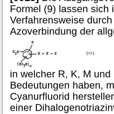
Formel (9) lassen sich 
Verfahrensweise durch
Azoverbindung der all
in welcher R, K, M und
Bedeutungen haben, mi
Cyanurfluorid herstelle
einer Dihalogenotriazi