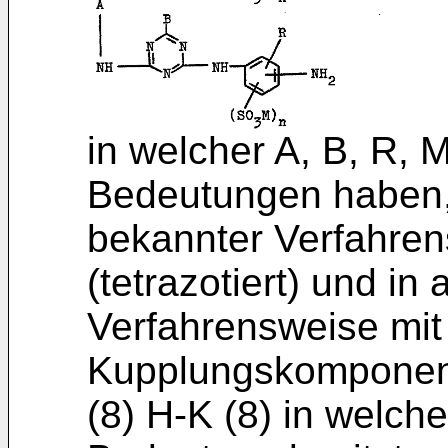
in welcher A, B, R,
Bedeutungen haben, 
bekannter Verfahren
(tetrazotiert) und in
Verfahrensweise mit
Kupplungskomponent
(8) H-K (8) in welch