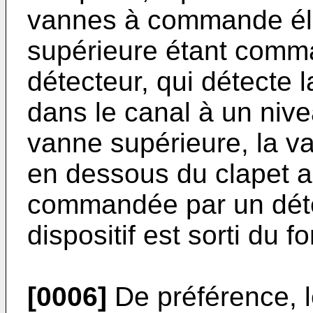
vannes à commande éle
supérieure étant comm
détecteur, qui détecte
dans le canal à un nive
vanne supérieure, la va
en dessous du clapet an
commandée par un détec
dispositif est sorti du f
[0006]
De préférence, 