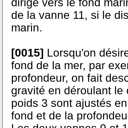
dirigé vers le fond mar
de la vanne 11, si le dis
marin.
[0015]
Lorsqu'on désire
fond de la mer, par ex
profondeur, on fait desc
gravité en déroulant le
poids 3 sont ajustés en
fond et de la profondeu