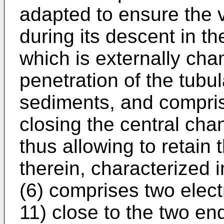
adapted to ensure the v
during its descent in th
which is externally cham
penetration of the tubul
sediments, and comprisi
closing the central chan
thus allowing to retain
therein, characterized i
(6) comprises two electr
11) close to the two en