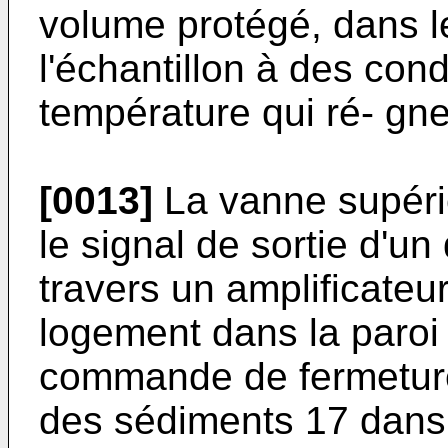
volume protégé, dans l
l'échantillon à des con
température qui ré- gne
[0013]
La vanne supéri
le signal de sortie d'un
travers un amplificateu
logement dans la paroi 
commande de fermeture 
des sédiments 17 dans 