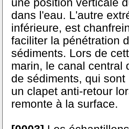
une position verticale 
dans l'eau. L'autre extr
inférieure, est chanfre
faciliter la pénétration
sédiments. Lors de cett
marin, le canal central 
de sédiments, qui sont
un clapet anti-retour lo
remonte à la surface.