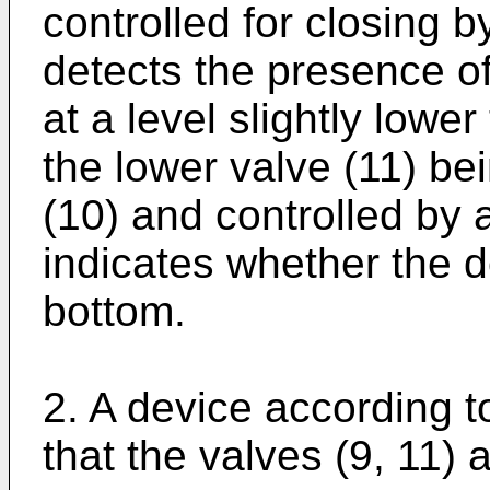
controlled for closing b
detects the presence o
at a level slightly lowe
the lower valve (11) be
(10) and controlled by 
indicates whether the d
bottom.
2. A device according t
that the valves (9, 11) 