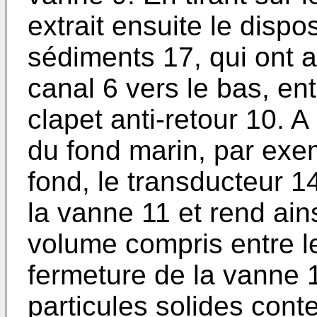
extrait ensuite le dispo
sédiments 17, qui ont a
canal 6 vers le bas, en
clapet anti-retour 10. 
du fond marin, par ex
fond, le transducteur 1
la vanne 11 et rend ain
volume compris entre l
fermeture de la vanne 
particules solides cont