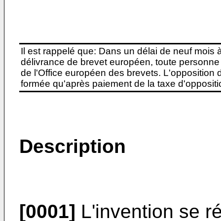
Il est rappelé que: Dans un délai de neuf mois 
délivrance de brevet européen, toute personne 
de l'Office européen des brevets. L'opposition do
formée qu'après paiement de la taxe d'oppositio
Description
[0001]
L'invention se ré