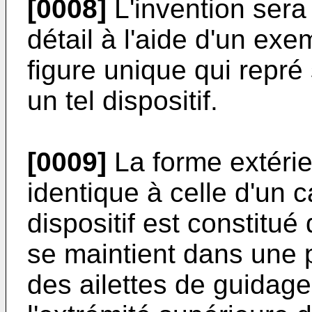
[0008]
L'invention sera 
détail à l'aide d'un exe
figure unique qui repré
un tel dispositif.
[0009]
La forme extérieu
identique à celle d'un c
dispositif est constitué
se maintient dans une p
des ailettes de guidage