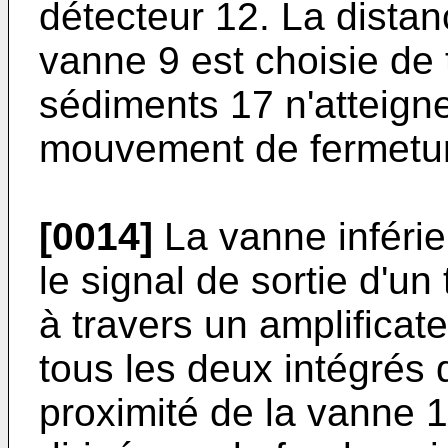
détecteur 12. La distan
vanne 9 est choisie de 
sédiments 17 n'atteign
mouvement de fermetu
[0014]
La vanne inféri
le signal de sortie d'u
à travers un amplificat
tous les deux intégrés
proximité de la vanne 1