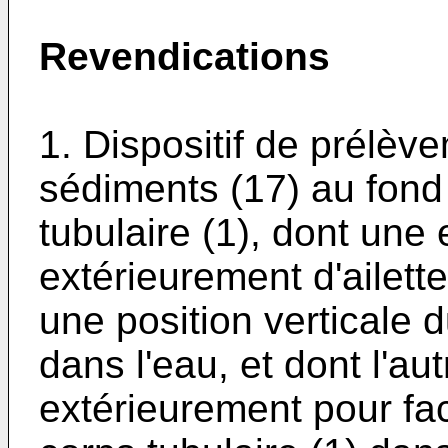
Revendications
1. Dispositif de prélèv
sédiments (17) au fond
tubulaire (1), dont une
extérieurement d'ailett
une position verticale 
dans l'eau, et dont l'au
extérieurement pour faci