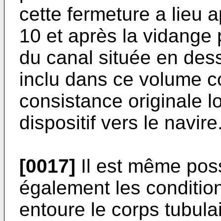
cette fermeture a lieu 
10 et après la vidange 
du canal située en dess
inclu dans ce volume 
consistance originale l
dispositif vers le navire
[0017]
Il est même pos
également les condition
entoure le corps tubula