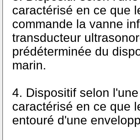
caractérisé en ce que l
commande la vanne infé
transducteur ultrasonor
prédéterminée du dispos
marin.
4. Dispositif selon l'un
caractérisé en ce que le
entouré d'une enveloppe