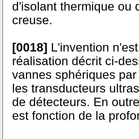
d'isolant thermique ou
creuse.
[0018]
L'invention n'est
réalisation décrit ci-d
vannes sphériques par 
les transducteurs ultra
de détecteurs. En outre
est fonction de la profon