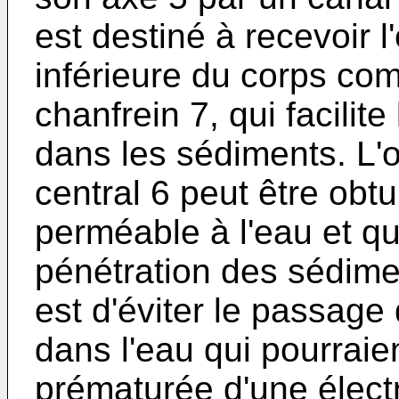
est destiné à recevoir l
inférieure du corps co
chanfrein 7, qui facilit
dans les sédiments. L'o
central 6 peut être obtur
perméable à l'eau et qu
pénétration des sédimen
est d'éviter le passag
dans l'eau qui pourraie
prématurée d'une élect