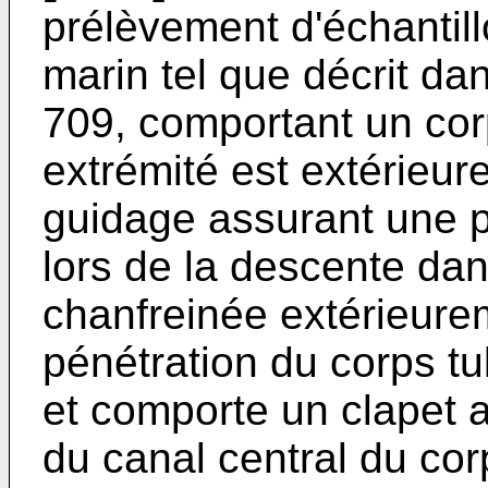
prélèvement d'échantil
marin tel que décrit d
709, comportant un cor
extrémité est extérieur
guidage assurant une po
lors de la descente dans
chanfreinée extérieurem
pénétration du corps tu
et comporte un clapet a
du canal central du cor