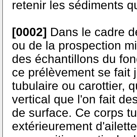
retenir les sédiments q
[0002]
Dans le cadre d
ou de la prospection mi
des échantillons du fo
ce prélèvement se fait j
tubulaire ou carottier,
vertical que l'on fait d
de surface. Ce corps tu
extérieurement d'ailett