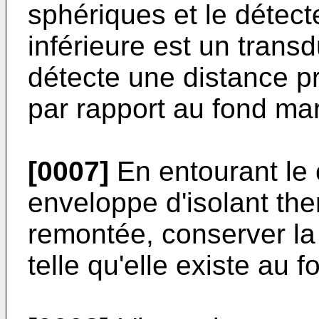
sphériques et le détec
inférieure est un transd
détecte une distance pr
par rapport au fond mar
[0007]
En entourant le 
enveloppe d'isolant the
remontée, conserver la 
telle qu'elle existe au 