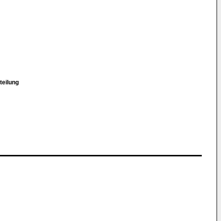
teilung