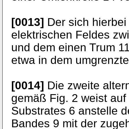
[0013]
Der sich hierbei
elektrischen Feldes z
und dem einen Trum 11
etwa in dem umgrenzten
[0014]
Die zweite alter
gemäß Fig. 2 weist auf
Substrates 6 anstelle 
Bandes 9 mit der zugeh