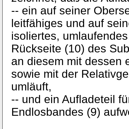
-- ein auf seiner Oberse
leitfähiges und auf sein
isoliertes, umlaufendes
Rückseite (10) des Sub
an diesem mit dessen e
sowie mit der Relativg
umläuft,
-- und ein Aufladeteil f
Endlosbandes (9) aufwei