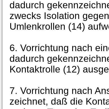
dadurch gekennzeichne
zwecks Isolation gegen 
Umlenkrollen (14) aufwe
6. Vorrichtung nach ei
dadurch gekennzeichnet
Kontaktrolle (12) ausgeb
7. Vorrichtung nach An
zeichnet, daß die Konta