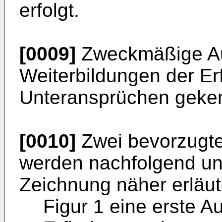
erfolgt.
[0009]
Zweckmäßige Au
Weiterbildungen der Er
Unteransprüchen geken
[0010]
Zwei bevorzugte
werden nachfolgend un
Zeichnung näher erläute
Figur 1 eine erste A