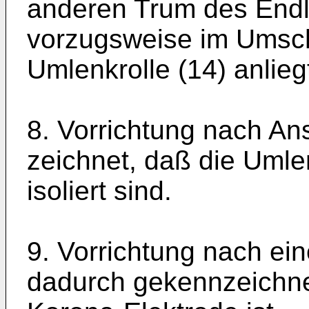
anderen Trum des Endl
vorzugsweise im Umsch
Umlenkrolle (14) anlieg
8. Vorrichtung nach An
zeichnet, daß die Umle
isoliert sind.
9. Vorrichtung nach ei
dadurch gekennzeichnet