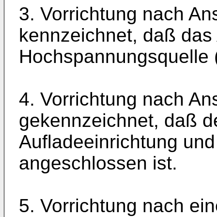
3. Vorrichtung nach An
kennzeichnet, daß das 
Hochspannungsquelle (
4. Vorrichtung nach An
gekennzeichnet, daß de
Aufladeeinrichtung und
angeschlossen ist.
5. Vorrichtung nach ei