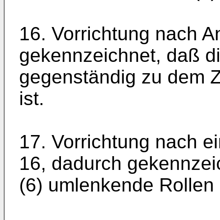
16. Vorrichtung nach A
gekenn­zeichnet, daß di
gegenständig zu dem Z
ist.
17. Vorrichtung nach e
16, dadurch gekennzeic
(6) umlenkende Rollen (