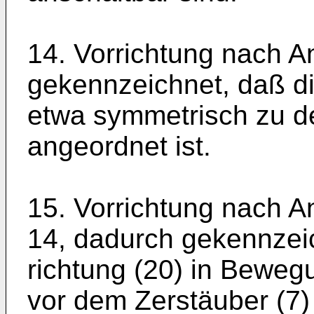
14. Vorrichtung nach A
gekennzeichnet, daß di
etwa symmetrisch zu d
angeordnet ist.
15. Vorrichtung nach A
14, dadurch gekennzeic
richtung (20) in Beweg
vor dem Zerstäuber (7)