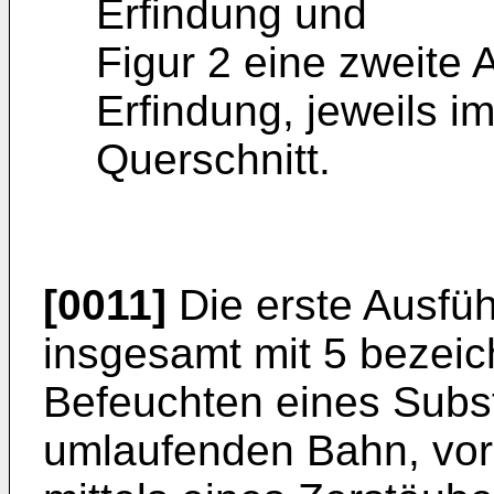
Erfindung und
Figur 2 eine zweite
Erfindung, jeweils 
Querschnitt.
[0011]
Die erste Ausfüh
insgesamt mit 5 bezeic
Befeuchten eines Subst
umlaufenden Bahn, vor